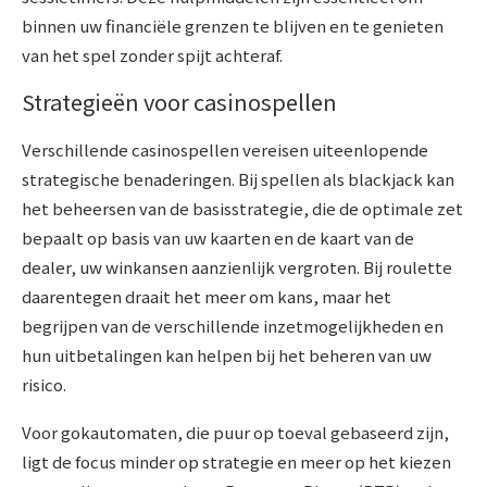
binnen uw financiële grenzen te blijven en te genieten
van het spel zonder spijt achteraf.
Strategieën voor casinospellen
Verschillende casinospellen vereisen uiteenlopende
strategische benaderingen. Bij spellen als blackjack kan
het beheersen van de basisstrategie, die de optimale zet
bepaalt op basis van uw kaarten en de kaart van de
dealer, uw winkansen aanzienlijk vergroten. Bij roulette
daarentegen draait het meer om kans, maar het
begrijpen van de verschillende inzetmogelijkheden en
hun uitbetalingen kan helpen bij het beheren van uw
risico.
Voor gokautomaten, die puur op toeval gebaseerd zijn,
ligt de focus minder op strategie en meer op het kiezen