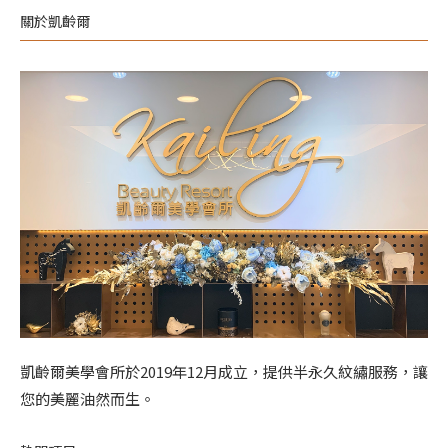
關於凱齡爾
凱齡爾美學會所於2019年12月成立，提供半永久紋繡服務，讓
您的美麗油然而生。