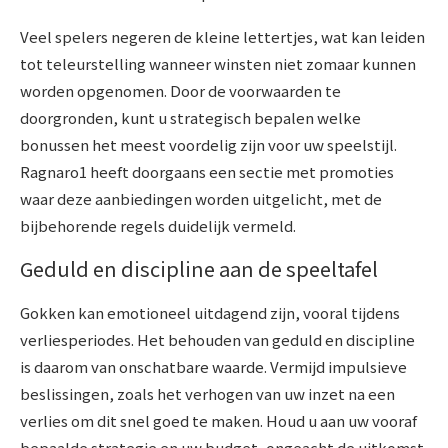
Veel spelers negeren de kleine lettertjes, wat kan leiden
tot teleurstelling wanneer winsten niet zomaar kunnen
worden opgenomen. Door de voorwaarden te
doorgronden, kunt u strategisch bepalen welke
bonussen het meest voordelig zijn voor uw speelstijl.
Ragnaro1 heeft doorgaans een sectie met promoties
waar deze aanbiedingen worden uitgelicht, met de
bijbehorende regels duidelijk vermeld.
Geduld en discipline aan de speeltafel
Gokken kan emotioneel uitdagend zijn, vooral tijdens
verliesperiodes. Het behouden van geduld en discipline
is daarom van onschatbare waarde. Vermijd impulsieve
beslissingen, zoals het verhogen van uw inzet na een
verlies om dit snel goed te maken. Houd u aan uw vooraf
bepaalde strategie en uw budget, ongeacht de uitkomst