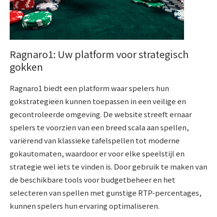
Ragnaro1: Uw platform voor strategisch
gokken
Ragnaro1 biedt een platform waar spelers hun
gokstrategieën kunnen toepassen in een veilige en
gecontroleerde omgeving. De website streeft ernaar
spelers te voorzien van een breed scala aan spellen,
variërend van klassieke tafelspellen tot moderne
gokautomaten, waardoor er voor elke speelstijl en
strategie wel iets te vinden is. Door gebruik te maken van
de beschikbare tools voor budgetbeheer en het
selecteren van spellen met gunstige RTP-percentages,
kunnen spelers hun ervaring optimaliseren.