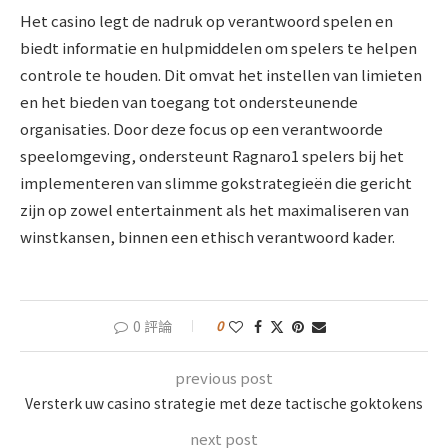
Het casino legt de nadruk op verantwoord spelen en
biedt informatie en hulpmiddelen om spelers te helpen
controle te houden. Dit omvat het instellen van limieten
en het bieden van toegang tot ondersteunende
organisaties. Door deze focus op een verantwoorde
speelomgeving, ondersteunt Ragnaro1 spelers bij het
implementeren van slimme gokstrategieën die gericht
zijn op zowel entertainment als het maximaliseren van
winstkansen, binnen een ethisch verantwoord kader.
0 評論
0
previous post
Versterk uw casino strategie met deze tactische goktokens
next post