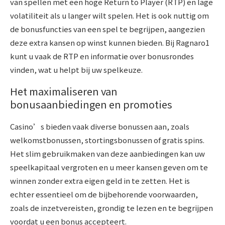
van spellen met een hoge Return to Player (RTP) en lage
volatiliteit als u langer wilt spelen. Het is ook nuttig om
de bonusfuncties van een spel te begrijpen, aangezien
deze extra kansen op winst kunnen bieden. Bij Ragnaro1
kunt u vaak de RTP en informatie over bonusrondes
vinden, wat u helpt bij uw spelkeuze.
Het maximaliseren van
bonusaanbiedingen en promoties
Casino’s bieden vaak diverse bonussen aan, zoals
welkomstbonussen, stortingsbonussen of gratis spins.
Het slim gebruikmaken van deze aanbiedingen kan uw
speelkapitaal vergroten en u meer kansen geven om te
winnen zonder extra eigen geld in te zetten. Het is
echter essentieel om de bijbehorende voorwaarden,
zoals de inzetvereisten, grondig te lezen en te begrijpen
voordat u een bonus accepteert.