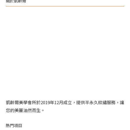
關於凱齡爾
凱齡爾美學會所於2019年12月成立，提供半永久紋繡服務，讓
您的美麗油然而生。
熱門項目