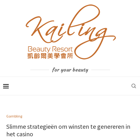
for your beauty
Gambling
Slimme strategieën om winsten te genereren in
het casino