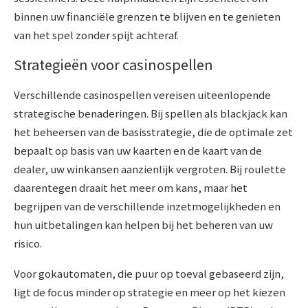
binnen uw financiële grenzen te blijven en te genieten
van het spel zonder spijt achteraf.
Strategieën voor casinospellen
Verschillende casinospellen vereisen uiteenlopende
strategische benaderingen. Bij spellen als blackjack kan
het beheersen van de basisstrategie, die de optimale zet
bepaalt op basis van uw kaarten en de kaart van de
dealer, uw winkansen aanzienlijk vergroten. Bij roulette
daarentegen draait het meer om kans, maar het
begrijpen van de verschillende inzetmogelijkheden en
hun uitbetalingen kan helpen bij het beheren van uw
risico.
Voor gokautomaten, die puur op toeval gebaseerd zijn,
ligt de focus minder op strategie en meer op het kiezen