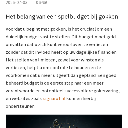
2026-07-03
0 評論
Het belang van een spelbudget bij gokken
Voordat u begint met gokken, is het cruciaal om een
duidelijk budget vast te stellen. Dit budget moet geld
omvatten dat u zich kunt veroorloven te verliezen
zonder dat dit invloed heeft op uw dagelijkse financiën.
Het stellen van limieten, zowel voor winsten als
verliezen, helpt u om controle te houden en te
voorkomen dat u meer uitgeeft dan gepland. Een goed
beheerd budget is de eerste stap naar een meer
verantwoorde en potentieel succesvollere gokervaring,
en websites zoals
ragnaro1.nl
kunnen hierbij
ondersteunen.