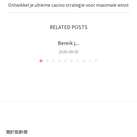
Ontwikkel je ultieme casino strategie voor maximale winst
RELATED POSTS
Bereik j...
2026-08-05
關於凱齡爾