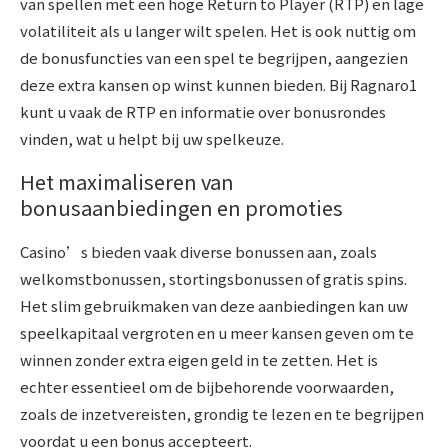
van spellen met een hoge Return to Player (RTP) en lage
volatiliteit als u langer wilt spelen. Het is ook nuttig om
de bonusfuncties van een spel te begrijpen, aangezien
deze extra kansen op winst kunnen bieden. Bij Ragnaro1
kunt u vaak de RTP en informatie over bonusrondes
vinden, wat u helpt bij uw spelkeuze.
Het maximaliseren van
bonusaanbiedingen en promoties
Casino’s bieden vaak diverse bonussen aan, zoals
welkomstbonussen, stortingsbonussen of gratis spins.
Het slim gebruikmaken van deze aanbiedingen kan uw
speelkapitaal vergroten en u meer kansen geven om te
winnen zonder extra eigen geld in te zetten. Het is
echter essentieel om de bijbehorende voorwaarden,
zoals de inzetvereisten, grondig te lezen en te begrijpen
voordat u een bonus accepteert.