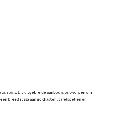
tis spins. Dit uitgebreide aanbod is ontworpen om
 een breed scala aan gokkasten, tafelspellen en