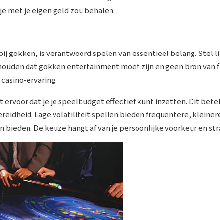
je met je eigen geld zou behalen.
ij gokken, is verantwoord spelen van essentieel belang. Stel l
thouden dat gokken entertainment moet zijn en geen bron van 
 casino-ervaring.
 ervoor dat je je speelbudget effectief kunt inzetten. Dit bet
ereidheid. Lage volatiliteit spellen bieden frequentere, kleinere
 bieden. De keuze hangt af van je persoonlijke voorkeur en str