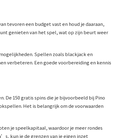
van tevoren een budget vast en houd je daaraan,
kunt genieten van het spel, wat op zijn beurt weer
etmogelijkheden. Spellen zoals blackjack en
nen verbeteren. Een goede voorbereiding en kennis
 De 150 gratis spins die je bijvoorbeeld bij Pino
okspellen. Het is belangrijk om de voorwaarden
ten je speelkapitaal, waardoor je meer rondes
s, kun je de grenzen van je eigen inzet