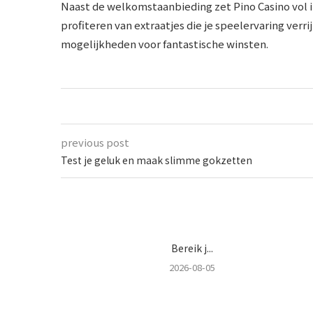
Naast de welkomstaanbieding zet Pino Casino vol i
profiteren van extraatjes die je speelervaring ver
mogelijkheden voor fantastische winsten.
previous post
Test je geluk en maak slimme gokzetten
Bereik j...
2026-08-05