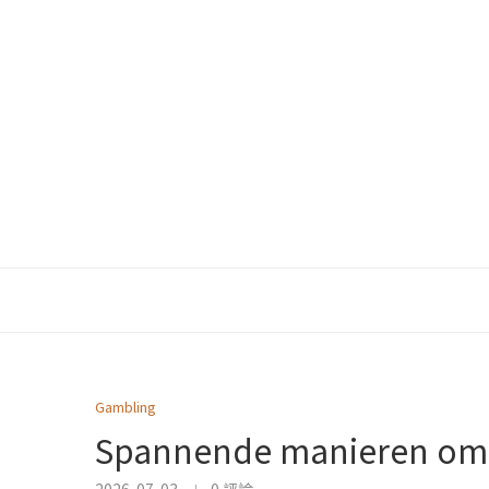
Gambling
Spannende manieren om m