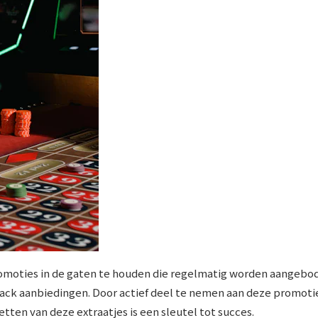
promoties in de gaten te houden die regelmatig worden aangebo
ck aanbiedingen. Door actief deel te nemen aan deze promoties
tten van deze extraatjes is een sleutel tot succes.