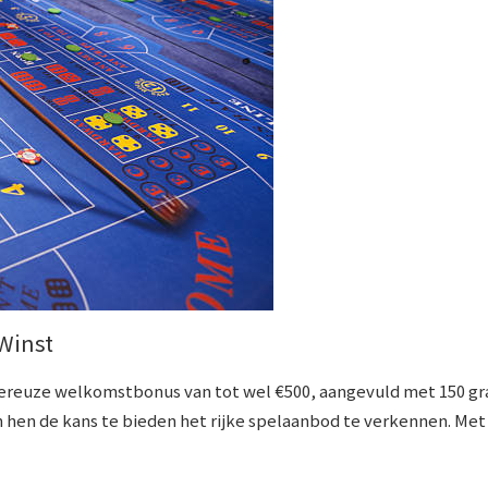
Winst
ereuze welkomstbonus van tot wel €500, aangevuld met 150 gra
n hen de kans te bieden het rijke spelaanbod te verkennen. Met