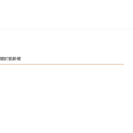
關於凱齡爾