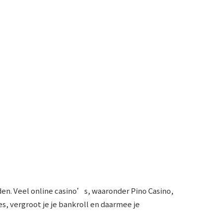
den. Veel online casino’s, waaronder Pino Casino,
, vergroot je je bankroll en daarmee je