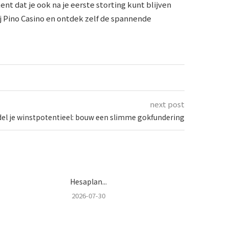
 dat je ook na je eerste storting kunt blijven
ij Pino Casino en ontdek zelf de spannende
next post
el je winstpotentieel: bouw een slimme gokfundering
Hesaplan...
2026-07-30