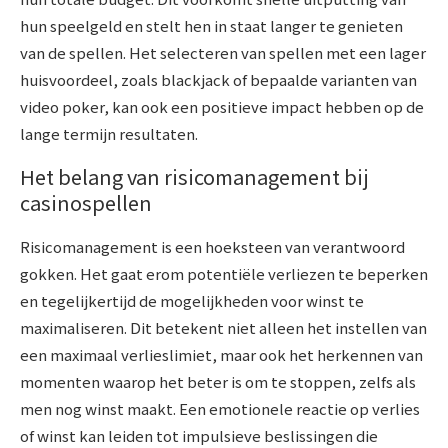
hun speelgeld en stelt hen in staat langer te genieten
van de spellen. Het selecteren van spellen met een lager
huisvoordeel, zoals blackjack of bepaalde varianten van
video poker, kan ook een positieve impact hebben op de
lange termijn resultaten.
Het belang van risicomanagement bij
casinospellen
Risicomanagement is een hoeksteen van verantwoord
gokken. Het gaat erom potentiële verliezen te beperken
en tegelijkertijd de mogelijkheden voor winst te
maximaliseren. Dit betekent niet alleen het instellen van
een maximaal verlieslimiet, maar ook het herkennen van
momenten waarop het beter is om te stoppen, zelfs als
men nog winst maakt. Een emotionele reactie op verlies
of winst kan leiden tot impulsieve beslissingen die