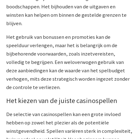
boodschappen. Het bijhouden van de uitgaven en
winsten kan helpen om binnen de gestelde grenzen te
blijven.
Het gebruik van bonussen en promoties kan de
speelduur verlengen, maar het is belangrijk om de
bijbehorende voorwaarden, zoals inzetvereisten,
volledig te begrijpen. Een weloverwogen gebruik van
deze aanbiedingen kan de waarde van het spelbudget
verhogen, mits deze strategisch worden ingezet zonder
de controle te verliezen.
Het kiezen van de juiste casinospellen
De selectie van casinospellen kan een grote invloed
hebben op zowel het plezier als de potentiële
winstgevendheid. Spellen variëren sterk in complexiteit,