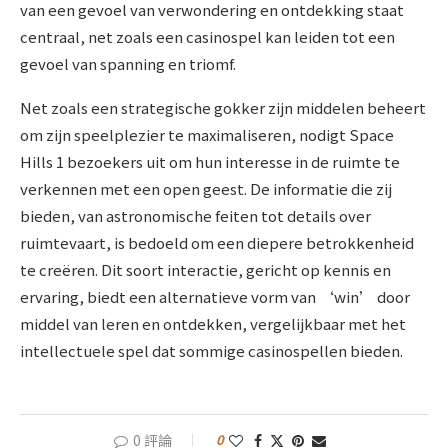
van een gevoel van verwondering en ontdekking staat
centraal, net zoals een casinospel kan leiden tot een
gevoel van spanning en triomf.
Net zoals een strategische gokker zijn middelen beheert
om zijn speelplezier te maximaliseren, nodigt Space
Hills 1 bezoekers uit om hun interesse in de ruimte te
verkennen met een open geest. De informatie die zij
bieden, van astronomische feiten tot details over
ruimtevaart, is bedoeld om een diepere betrokkenheid
te creëren. Dit soort interactie, gericht op kennis en
ervaring, biedt een alternatieve vorm van ‘win’ door
middel van leren en ontdekken, vergelijkbaar met het
intellectuele spel dat sommige casinospellen bieden.
0 評論
0