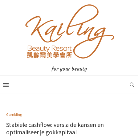
for your beauty
Gambling
Stabiele cashflow: versla de kansen en
optimaliseer je gokkapitaal