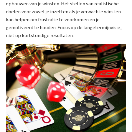
opbouwen van je winsten. Het stellen van realistische
doelen voor zowel je inzetten als je verwachte winsten
kan helpen om frustratie te voorkomen en je
gemotiveerd te houden. Focus op de langetermijnvisie,
niet op kortstondige resultaten.