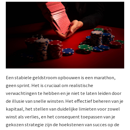
Een stabiele geldstroom opbouwen is een marathon,
geen sprint. Het is cruciaal om realistische
verwachtingen te hebben en je niet te laten leiden door
de illusie van snelle winsten. Het effectief beheren van je
kapitaal, het stellen van duidelijke limieten voor zowel
winst als verlies, en het consequent toepassen van je
gekozen strategie zijn de hoekstenen van succes op de