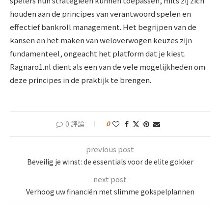
spelers hun strategieën kunnen toepassen, mits zij zich
houden aan de principes van verantwoord spelen en
effectief bankroll management. Het begrijpen van de
kansen en het maken van weloverwogen keuzes zijn
fundamenteel, ongeacht het platform dat je kiest.
Ragnaro1.nl dient als een van de vele mogelijkheden om
deze principes in de praktijk te brengen.
0 評論
0
previous post
Beveilig je winst: de essentials voor de elite gokker
next post
Verhoog uw financiën met slimme gokspelplannen