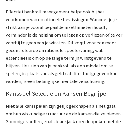
Effectief bankroll management helpt ook bij het
voorkomen van emotionele beslissingen. Wanneer je je
strikt aan je vooraf bepaalde inzetlimieten houdt,
verminder je de neiging om te jagen op verliezen of te ver
voorbij te gaan aan je winsten. Dit zorgt voor een meer
gecontroleerde en rationele speelervaring, wat
essentieel is om op de lange termijn winstgevend te
blijven. Het zien van je bankroll als een middel om te
spelen, in plaats van als geld dat direct uitgegeven kan
worden, is een belangrijke mentale verschuiving.
Kansspel Selectie en Kansen Begrijpen
Niet alle kansspelen zijn gelijk geschapen als het gaat
om hun wiskundige structuur en de kansen die ze bieden.
Sommige spellen, zoals blackjack en videopoker met de