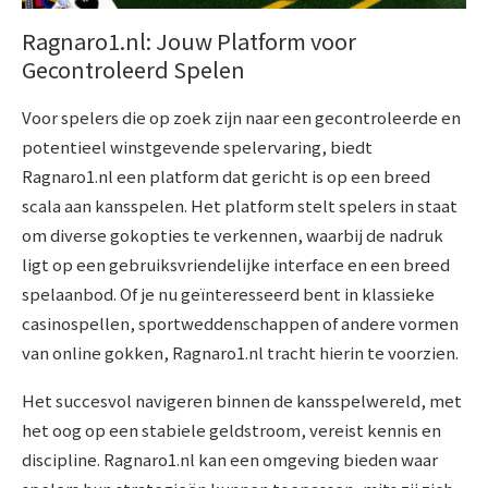
Ragnaro1.nl: Jouw Platform voor
Gecontroleerd Spelen
Voor spelers die op zoek zijn naar een gecontroleerde en
potentieel winstgevende spelervaring, biedt
Ragnaro1.nl een platform dat gericht is op een breed
scala aan kansspelen. Het platform stelt spelers in staat
om diverse gokopties te verkennen, waarbij de nadruk
ligt op een gebruiksvriendelijke interface en een breed
spelaanbod. Of je nu geïnteresseerd bent in klassieke
casinospellen, sportweddenschappen of andere vormen
van online gokken, Ragnaro1.nl tracht hierin te voorzien.
Het succesvol navigeren binnen de kansspelwereld, met
het oog op een stabiele geldstroom, vereist kennis en
discipline. Ragnaro1.nl kan een omgeving bieden waar