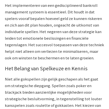
Het implementeren van een gedisciplineerd bankroll
management systeem is essentieel. Dit houdt in dat
spelers vooraf bepalen hoeveel geld ze kunnen riskeren
en zich aan dit plan houden, ongeacht de uitkomst van
individuele spellen. Het negeren van deze strategie kan
leiden tot emotionele beslissingen en financiële
tegenslagen. Het succesvol toepassen van deze techniek
helpt niet alleen om verliezen te minimaliseren, maar
ook om winsten te beschermen en te laten groeien.
Het Belang van Spelkeuze en Kennis
Niet alle gokspellen zijn gelijk geschapen als het gaat
om strategische diepgang. Spellen zoals poker en
blackjack bieden aanzienlijke mogelijkheden voor
strategische besluitvorming, in tegenstelling tot louter
kansspelen zoals roulette of gokkasten. Het kiezen van