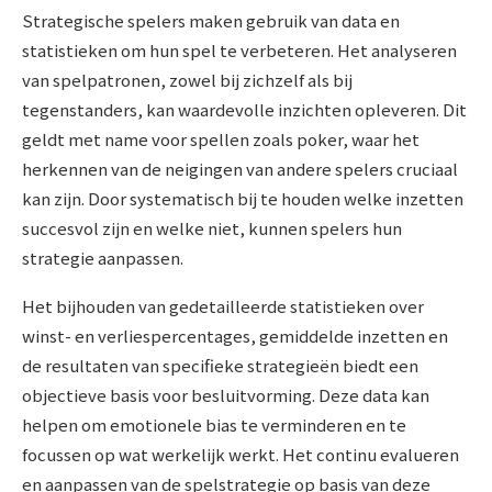
Strategische spelers maken gebruik van data en
statistieken om hun spel te verbeteren. Het analyseren
van spelpatronen, zowel bij zichzelf als bij
tegenstanders, kan waardevolle inzichten opleveren. Dit
geldt met name voor spellen zoals poker, waar het
herkennen van de neigingen van andere spelers cruciaal
kan zijn. Door systematisch bij te houden welke inzetten
succesvol zijn en welke niet, kunnen spelers hun
strategie aanpassen.
Het bijhouden van gedetailleerde statistieken over
winst- en verliespercentages, gemiddelde inzetten en
de resultaten van specifieke strategieën biedt een
objectieve basis voor besluitvorming. Deze data kan
helpen om emotionele bias te verminderen en te
focussen op wat werkelijk werkt. Het continu evalueren
en aanpassen van de spelstrategie op basis van deze