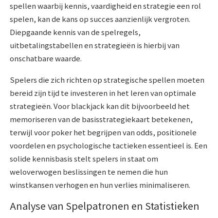
spellen waarbij kennis, vaardigheid en strategie een rol
spelen, kan de kans op succes aanzienlijk vergroten.
Diepgaande kennis van de spelregels,
uitbetalingstabellen en strategieën is hierbij van
onschatbare waarde.
Spelers die zich richten op strategische spellen moeten
bereid zijn tijd te investeren in het leren van optimale
strategieën. Voor blackjack kan dit bijvoorbeeld het
memoriseren van de basisstrategiekaart betekenen,
terwijl voor poker het begrijpen van odds, positionele
voordelen en psychologische tactieken essentieel is. Een
solide kennisbasis stelt spelers in staat om
weloverwogen beslissingen te nemen die hun
winstkansen verhogen en hun verlies minimaliseren.
Analyse van Spelpatronen en Statistieken