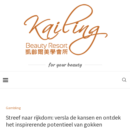
for your beauty
Gambling
Streef naar rijkdom: versla de kansen en ontdek
het inspirerende potentieel van gokken