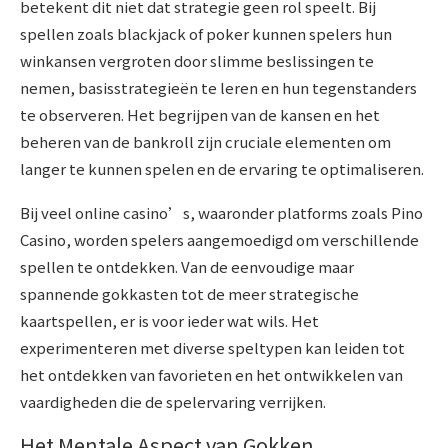
betekent dit niet dat strategie geen rol speelt. Bij
spellen zoals blackjack of poker kunnen spelers hun
winkansen vergroten door slimme beslissingen te
nemen, basisstrategieën te leren en hun tegenstanders
te observeren. Het begrijpen van de kansen en het
beheren van de bankroll zijn cruciale elementen om
langer te kunnen spelen en de ervaring te optimaliseren.
Bij veel online casino’s, waaronder platforms zoals Pino
Casino, worden spelers aangemoedigd om verschillende
spellen te ontdekken. Van de eenvoudige maar
spannende gokkasten tot de meer strategische
kaartspellen, er is voor ieder wat wils. Het
experimenteren met diverse speltypen kan leiden tot
het ontdekken van favorieten en het ontwikkelen van
vaardigheden die de spelervaring verrijken.
Het Mentale Aspect van Gokken