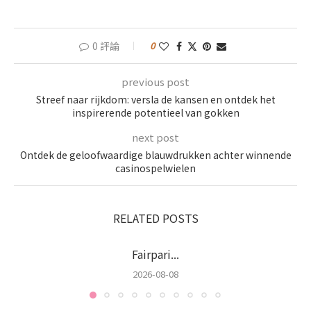
0 評論
0
previous post
Streef naar rijkdom: versla de kansen en ontdek het
inspirerende potentieel van gokken
next post
Ontdek de geloofwaardige blauwdrukken achter winnende
casinospelwielen
RELATED POSTS
Fairpari...
2026-08-08