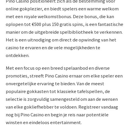
Pino Casino positioneert zich als dé bestemming voor
online gokplezier, en biedt spelers een warme welkom
met een royale welkomstbonus. Deze bonus, die kan
oplopen tot €500 plus 150 gratis spins, is een fantastische
manier om de uitgebreide spelbibliotheek te verkennen.
Het is een uitnodiging om direct de opwinding van het
casino te ervaren en de vele mogelijkheden te
ontdekken.
Met een focus op een breed spelaanbod en diverse
promoties, streeft Pino Casino ernaar om elke speler een
onvergetelijke ervaring te bieden. Van de meest
populaire gokkasten tot klassieke tafelspellen, de
selectie is zorgvuldig samengesteld om aan de wensen
van elke gokliefhebber te voldoen. Registreer vandaag
nog bij Pino Casino en begin je reis naar potentiële
winsten en eindeloos entertainment.