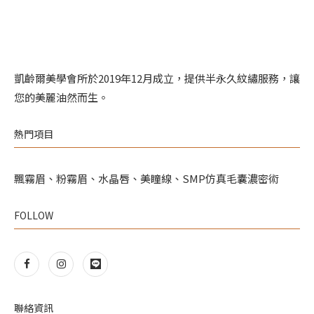
凱齡爾美學會所於2019年12月成立，提供半永久紋繡服務，讓
您的美麗油然而生。
熱門項目
飄霧眉、粉霧眉、水晶唇、美瞳線、SMP仿真毛囊濃密術
FOLLOW
聯絡資訊