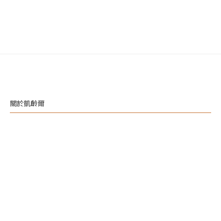
關於凱齡爾