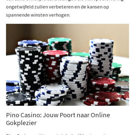
ongetwijfeld zullen verbeteren en de kansen op
spannende winsten verhogen.
Pino Casino: Jouw Poort naar Online
Gokplezier