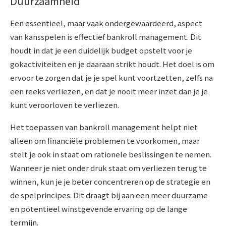
Duurzaamheid
Een essentieel, maar vaak ondergewaardeerd, aspect
van kansspelen is effectief bankroll management. Dit
houdt in dat je een duidelijk budget opstelt voor je
gokactiviteiten en je daaraan strikt houdt. Het doel is om
ervoor te zorgen dat je je spel kunt voortzetten, zelfs na
een reeks verliezen, en dat je nooit meer inzet dan je je
kunt veroorloven te verliezen.
Het toepassen van bankroll management helpt niet
alleen om financiële problemen te voorkomen, maar
stelt je ook in staat om rationele beslissingen te nemen.
Wanneer je niet onder druk staat om verliezen terug te
winnen, kun je je beter concentreren op de strategie en
de spelprincipes. Dit draagt bij aan een meer duurzame
en potentieel winstgevende ervaring op de lange
termijn.