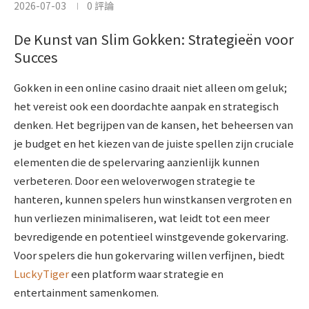
2026-07-03
0 評論
De Kunst van Slim Gokken: Strategieën voor
Succes
Gokken in een online casino draait niet alleen om geluk;
het vereist ook een doordachte aanpak en strategisch
denken. Het begrijpen van de kansen, het beheersen van
je budget en het kiezen van de juiste spellen zijn cruciale
elementen die de spelervaring aanzienlijk kunnen
verbeteren. Door een weloverwogen strategie te
hanteren, kunnen spelers hun winstkansen vergroten en
hun verliezen minimaliseren, wat leidt tot een meer
bevredigende en potentieel winstgevende gokervaring.
Voor spelers die hun gokervaring willen verfijnen, biedt
LuckyTiger
een platform waar strategie en
entertainment samenkomen.