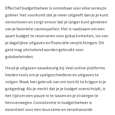
Effectief budgetbeheer is onmisbaar voor elke serieuze
gokker. Het voorkomt dat je meer uitgeeft dan je je kunt
veroorloven en zorgt ervoor dat je langer kunt genieten
van je favoriete casinospellen. Het is raadzaam om een
apart budget te reserveren voor gokactiviteiten, los van
je dagelijkse uitgaven en financiële verplichtingen. Dit
geld mag uitsluitend worden gebruikt voor
gokdoeleinden.
Houd je uitgaven nauwkeurig bij. Veel online platforms
bieden tools om je spelgeschiedenis en uitgaven te
volgen. Maak hier gebruik van om inzicht te krijgen in je
gokgedrag. Als je merkt dat je je budget overschrijdt, is
het tijd om een pauze in te lassen en je strategie te
heroverwegen. Consistentie in budgetbeheer is
essentieel voor een duurzame en verantwoorde