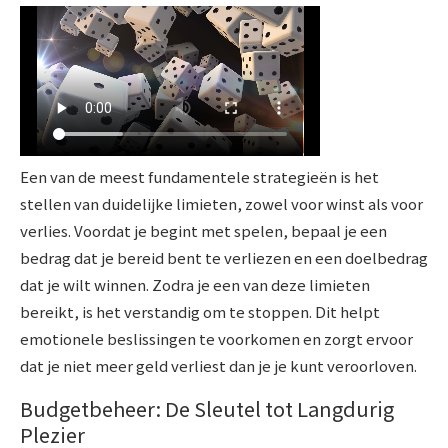
Een van de meest fundamentele strategieën is het
stellen van duidelijke limieten, zowel voor winst als voor
verlies. Voordat je begint met spelen, bepaal je een
bedrag dat je bereid bent te verliezen en een doelbedrag
dat je wilt winnen. Zodra je een van deze limieten
bereikt, is het verstandig om te stoppen. Dit helpt
emotionele beslissingen te voorkomen en zorgt ervoor
dat je niet meer geld verliest dan je je kunt veroorloven.
Budgetbeheer: De Sleutel tot Langdurig
Plezier