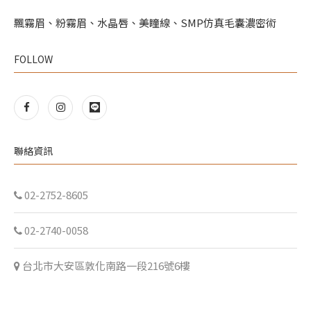
飄霧眉、粉霧眉、水晶唇、美瞳線、SMP仿真毛囊濃密術
FOLLOW
聯絡資訊
02-2752-8605
02-2740-0058
台北市大安區敦化南路一段216號6樓