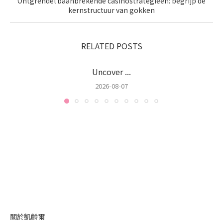
Ontgrendel baanbrekende casinostrategieën: begrijp de
kernstructuur van gokken
RELATED POSTS
Uncover ...
2026-08-07
關於凱齡爾