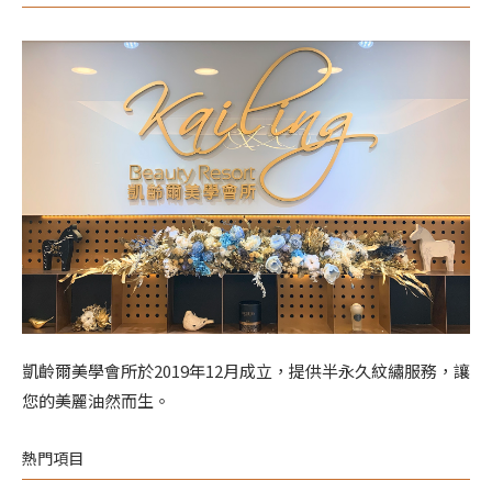
凱齡爾美學會所於2019年12月成立，提供半永久紋繡服務，讓
您的美麗油然而生。
熱門項目