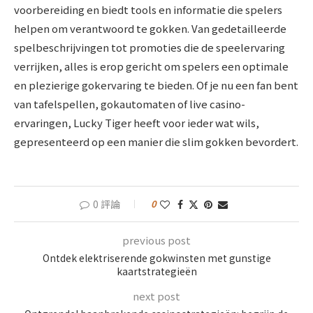
voorbereiding en biedt tools en informatie die spelers
helpen om verantwoord te gokken. Van gedetailleerde
spelbeschrijvingen tot promoties die de speelervaring
verrijken, alles is erop gericht om spelers een optimale
en plezierige gokervaring te bieden. Of je nu een fan bent
van tafelspellen, gokautomaten of live casino-
ervaringen, Lucky Tiger heeft voor ieder wat wils,
gepresenteerd op een manier die slim gokken bevordert.
0 評論
0
previous post
Ontdek elektriserende gokwinsten met gunstige
kaartstrategieën
next post