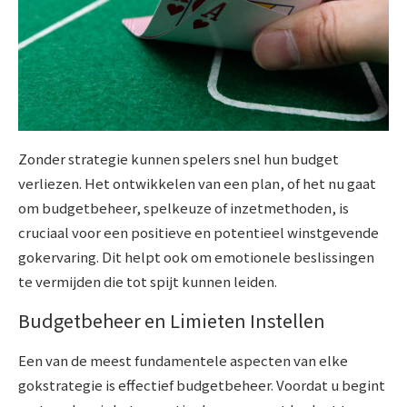
Zonder strategie kunnen spelers snel hun budget
verliezen. Het ontwikkelen van een plan, of het nu gaat
om budgetbeheer, spelkeuze of inzetmethoden, is
cruciaal voor een positieve en potentieel winstgevende
gokervaring. Dit helpt ook om emotionele beslissingen
te vermijden die tot spijt kunnen leiden.
Budgetbeheer en Limieten Instellen
Een van de meest fundamentele aspecten van elke
gokstrategie is effectief budgetbeheer. Voordat u begint