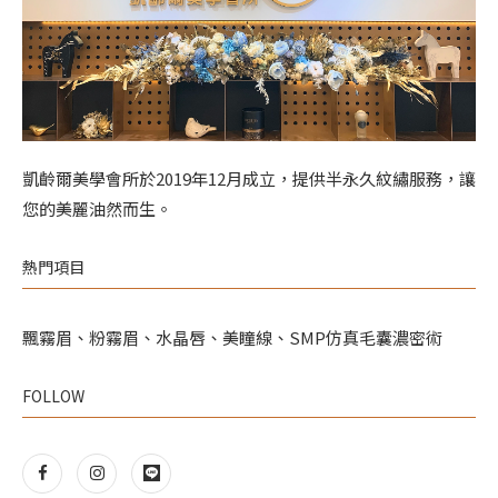
凱齡爾美學會所於2019年12月成立，提供半永久紋繡服務，讓
您的美麗油然而生。
熱門項目
飄霧眉、粉霧眉、水晶唇、美瞳線、SMP仿真毛囊濃密術
FOLLOW