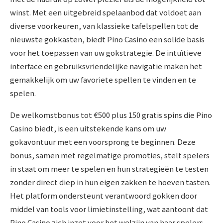
winst. Met een uitgebreid spelaanbod dat voldoet aan
diverse voorkeuren, van klassieke tafelspellen tot de
nieuwste gokkasten, biedt Pino Casino een solide basis
voor het toepassen van uw gokstrategie. De intuïtieve
interface en gebruiksvriendelijke navigatie maken het
gemakkelijk om uw favoriete spellen te vinden en te
spelen.
De welkomstbonus tot €500 plus 150 gratis spins die Pino
Casino biedt, is een uitstekende kans om uw
gokavontuur met een voorsprong te beginnen. Deze
bonus, samen met regelmatige promoties, stelt spelers
in staat om meer te spelen en hun strategieën te testen
zonder direct diep in hun eigen zakken te hoeven tasten.
Het platform ondersteunt verantwoord gokken door
middel van tools voor limietinstelling, wat aantoont dat
Pino Casino zich inzet voor het welzijn van haar spelers