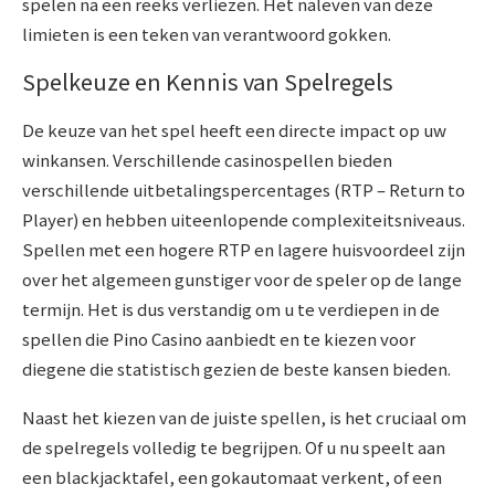
spelen na een reeks verliezen. Het naleven van deze
limieten is een teken van verantwoord gokken.
Spelkeuze en Kennis van Spelregels
De keuze van het spel heeft een directe impact op uw
winkansen. Verschillende casinospellen bieden
verschillende uitbetalingspercentages (RTP – Return to
Player) en hebben uiteenlopende complexiteitsniveaus.
Spellen met een hogere RTP en lagere huisvoordeel zijn
over het algemeen gunstiger voor de speler op de lange
termijn. Het is dus verstandig om u te verdiepen in de
spellen die Pino Casino aanbiedt en te kiezen voor
diegene die statistisch gezien de beste kansen bieden.
Naast het kiezen van de juiste spellen, is het cruciaal om
de spelregels volledig te begrijpen. Of u nu speelt aan
een blackjacktafel, een gokautomaat verkent, of een