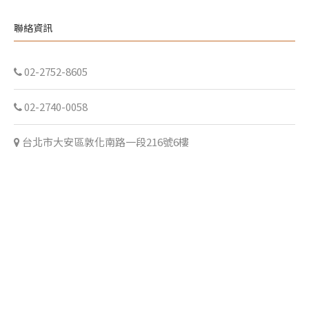
聯絡資訊
02-2752-8605
02-2740-0058
台北市大安區敦化南路一段216號6樓