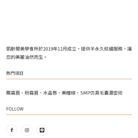
凱齡爾美學會所於2019年12月成立，提供半永久紋繡服務，讓
您的美麗油然而生。
熱門項目
飄霧眉、粉霧眉、水晶唇、美瞳線、SMP仿真毛囊濃密術
FOLLOW