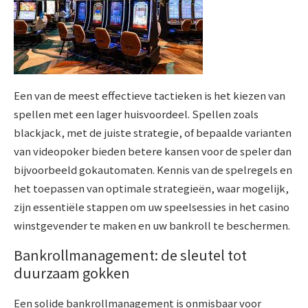
Een van de meest effectieve tactieken is het kiezen van
spellen met een lager huisvoordeel. Spellen zoals
blackjack, met de juiste strategie, of bepaalde varianten
van videopoker bieden betere kansen voor de speler dan
bijvoorbeeld gokautomaten. Kennis van de spelregels en
het toepassen van optimale strategieën, waar mogelijk,
zijn essentiële stappen om uw speelsessies in het casino
winstgevender te maken en uw bankroll te beschermen.
Bankrollmanagement: de sleutel tot
duurzaam gokken
Een solide bankrollmanagement is onmisbaar voor