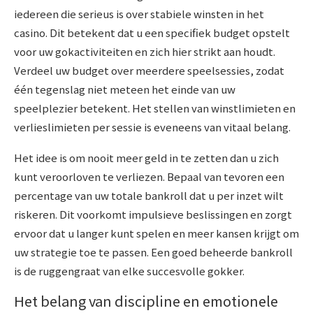
iedereen die serieus is over stabiele winsten in het
casino. Dit betekent dat u een specifiek budget opstelt
voor uw gokactiviteiten en zich hier strikt aan houdt.
Verdeel uw budget over meerdere speelsessies, zodat
één tegenslag niet meteen het einde van uw
speelplezier betekent. Het stellen van winstlimieten en
verlieslimieten per sessie is eveneens van vitaal belang.
Het idee is om nooit meer geld in te zetten dan u zich
kunt veroorloven te verliezen. Bepaal van tevoren een
percentage van uw totale bankroll dat u per inzet wilt
riskeren. Dit voorkomt impulsieve beslissingen en zorgt
ervoor dat u langer kunt spelen en meer kansen krijgt om
uw strategie toe te passen. Een goed beheerde bankroll
is de ruggengraat van elke succesvolle gokker.
Het belang van discipline en emotionele