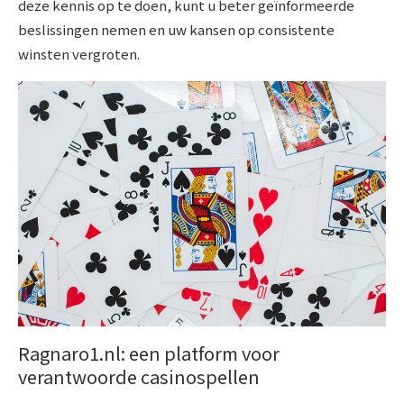
deze kennis op te doen, kunt u beter geïnformeerde
beslissingen nemen en uw kansen op consistente
winsten vergroten.
Ragnaro1.nl: een platform voor
verantwoorde casinospellen