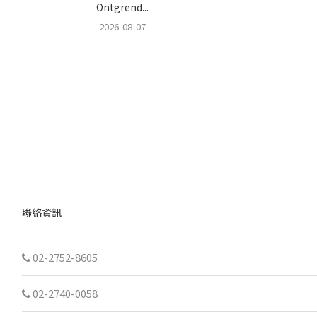
Ontgrend...
2026-08-07
聯絡資訊
02-2752-8605
02-2740-0058