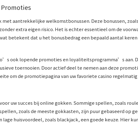
 Promoties
met aantrekkelijke welkomstbonussen. Deze bonussen, zoals gr
nder extra eigen risico. Het is echter essentieel om de voorw
wat betekent dat u het bonusbedrag een bepaald aantal keren 
o’s ook lopende promoties en loyaliteitsprogramma’s aan. D
usieve toernooien. Door actief deel te nemen aan deze promoti
eite om de promotiepagina van uw favoriete casino regelmatig
voor uw succes bij online gokken. Sommige spellen, zoals roule
spellen, zoals de meeste gokkasten, zijn puur gebaseerd op gel
n lage huisvoordeel, zoals blackjack, een goede keuze. Hier ku