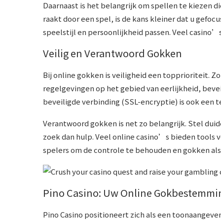
Daarnaast is het belangrijk om spellen te kiezen die
raakt door een spel, is de kans kleiner dat u gefoc
speelstijl en persoonlijkheid passen. Veel casino’
Veilig en Verantwoord Gokken
Bij online gokken is veiligheid een topprioriteit.
regelgevingen op het gebied van eerlijkheid, bevei
beveiligde verbinding (SSL-encryptie) is ook een 
Verantwoord gokken is net zo belangrijk. Stel duide
zoek dan hulp. Veel online casino’s bieden tools v
spelers om de controle te behouden en gokken al
Pino Casino: Uw Online Gokbestemmi
Pino Casino positioneert zich als een toonaangeve