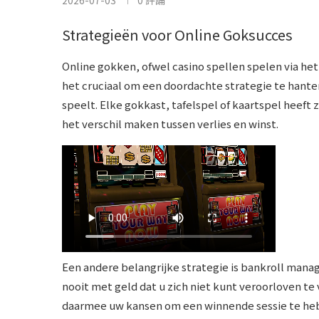
2026-07-03
0 評論
Strategieën voor Online Goksucces
Online gokken, ofwel casino spellen spelen via he
het cruciaal om een doordachte strategie te hante
speelt. Elke gokkast, tafelspel of kaartspel heeft 
het verschil maken tussen verlies en winst.
Een andere belangrijke strategie is bankroll manag
nooit met geld dat u zich niet kunt veroorloven te 
daarmee uw kansen om een winnende sessie te hebbe