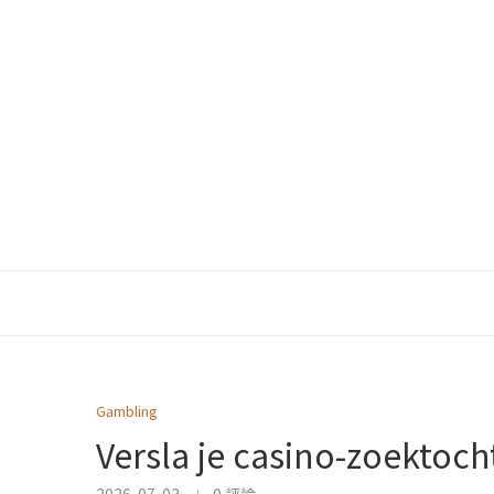
Gambling
Versla je casino-zoektoc