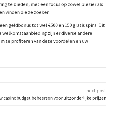
ing te bieden, met een focus op zowel plezier als
en vinden die ze zoeken.
en geldbonus tot wel €500 en 150 gratis spins. Dit
e welkomstaanbieding zijn er diverse andere
 om te profiteren van deze voordelen en uw
next post
uw casinobudget beheersen voor uitzonderlijke prijzen