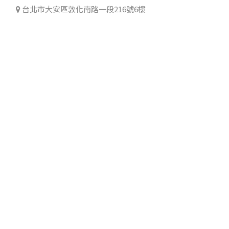
台北市大安區敦化南路一段216號6樓