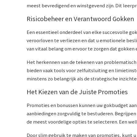
meest bevredigend en winstgevend zijn. Dit leerpr
Risicobeheer en Verantwoord Gokken
Een essentieel onderdeel van elke succesvolle goks
veroorloven te verliezen en dat u emotionele beslis
van vitaal belang om ervoor te zorgen dat gokken e
Het herkennen van de tekenen van problematisch go
bieden vaak tools voor zelfuitsluiting en limietin
minstens zo belangrijk als de strategische inzichten
Het Kiezen van de Juiste Promoties
Promoties en bonussen kunnen uw gokbudget aanzie
aanbiedingen zorgvuldig te bestuderen. Begrijpen 
de meest voordelige opties te selecteren. Een welk
Door slim gebruik te maken van promoties, kunt u