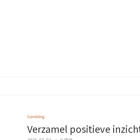
Gambling
Verzamel positieve inzich