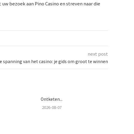
 uw bezoek aan Pino Casino en streven naar die
next post
 spanning van het casino: je gids om groot te winnen
Ontketen...
2026-08-07