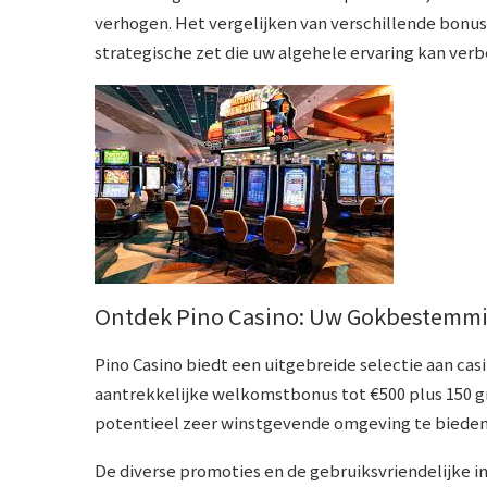
verhogen. Het vergelijken van verschillende bonusa
strategische zet die uw algehele ervaring kan verb
Ontdek Pino Casino: Uw Gokbestemm
Pino Casino biedt een uitgebreide selectie aan cas
aantrekkelijke welkomstbonus tot €500 plus 150 gra
potentieel zeer winstgevende omgeving te bieden
De diverse promoties en de gebruiksvriendelijke i