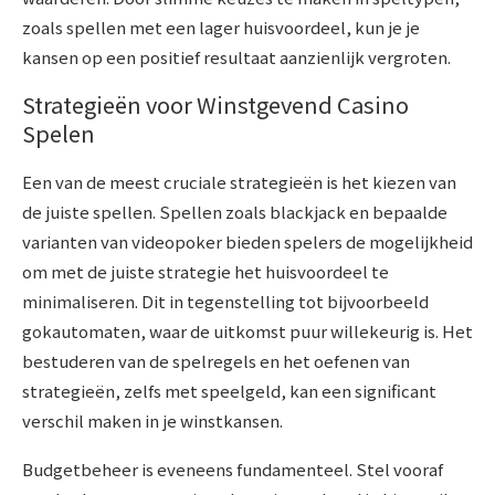
zoals spellen met een lager huisvoordeel, kun je je
kansen op een positief resultaat aanzienlijk vergroten.
Strategieën voor Winstgevend Casino
Spelen
Een van de meest cruciale strategieën is het kiezen van
de juiste spellen. Spellen zoals blackjack en bepaalde
varianten van videopoker bieden spelers de mogelijkheid
om met de juiste strategie het huisvoordeel te
minimaliseren. Dit in tegenstelling tot bijvoorbeeld
gokautomaten, waar de uitkomst puur willekeurig is. Het
bestuderen van de spelregels en het oefenen van
strategieën, zelfs met speelgeld, kan een significant
verschil maken in je winstkansen.
Budgetbeheer is eveneens fundamenteel. Stel vooraf