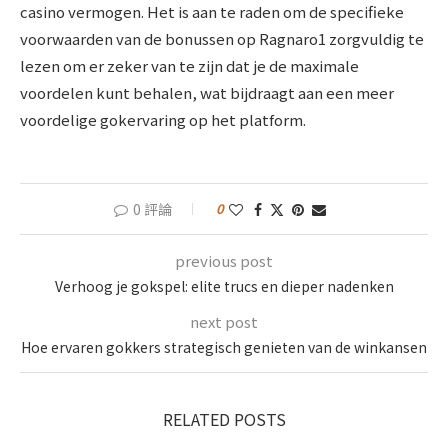
casino vermogen. Het is aan te raden om de specifieke
voorwaarden van de bonussen op Ragnaro1 zorgvuldig te
lezen om er zeker van te zijn dat je de maximale
voordelen kunt behalen, wat bijdraagt aan een meer
voordelige gokervaring op het platform.
0 評論
0
previous post
Verhoog je gokspel: elite trucs en dieper nadenken
next post
Hoe ervaren gokkers strategisch genieten van de winkansen
RELATED POSTS