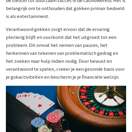
de sleutel tot duurzaam succes in de casinowereld. Het is
belangrijk om te onthouden dat gokken primair bedoeld
is als entertainment.
Verantwoord gokken zorgt ervoor dat de ervaring
plezierig blijft en voorkomt dat het uitgroeit tot een
probleem. Dit omvat het nemen van pauzes, het
herkennen van tekenen van problematisch gedrag en
het zoeken naar hulp indien nodig. Door bewust en
verantwoord te spelen, creëer je een gezonde basis voor
je gokactiviteiten en bescherm je je financiële welzijn.