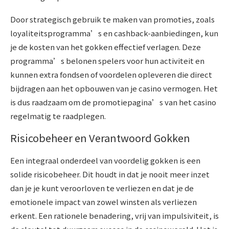
Door strategisch gebruik te maken van promoties, zoals
loyaliteitsprogramma’s en cashback-aanbiedingen, kun
je de kosten van het gokken effectief verlagen. Deze
programma’s belonen spelers voor hun activiteit en
kunnen extra fondsen of voordelen opleveren die direct
bijdragen aan het opbouwen van je casino vermogen. Het
is dus raadzaam om de promotiepagina’s van het casino
regelmatig te raadplegen.
Risicobeheer en Verantwoord Gokken
Een integraal onderdeel van voordelig gokken is een
solide risicobeheer. Dit houdt in dat je nooit meer inzet
dan je je kunt veroorloven te verliezen en dat je de
emotionele impact van zowel winsten als verliezen
erkent. Een rationele benadering, vrij van impulsiviteit, is