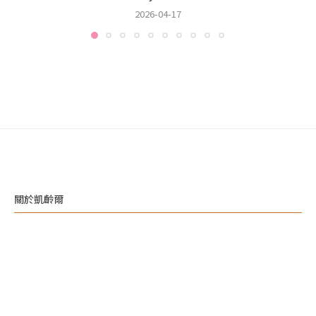
2026-04-17
關於凱齡爾