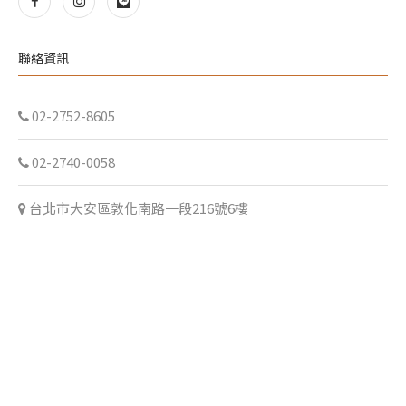
聯絡資訊
02-2752-8605
02-2740-0058
台北市大安區敦化南路一段216號6樓