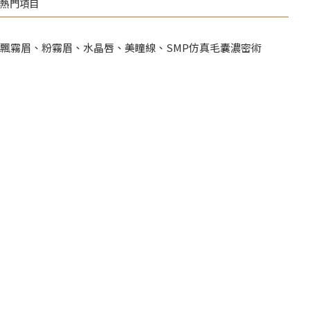
熱門項目
飄霧眉、粉霧眉、水晶唇、美瞳線、SMP仿真毛囊濃密術