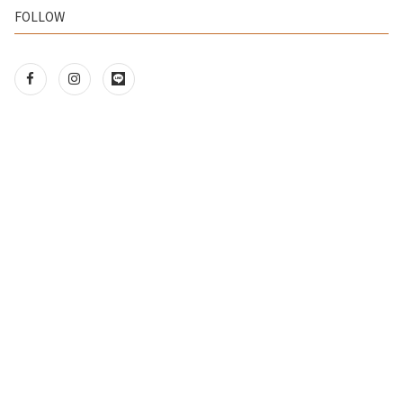
FOLLOW