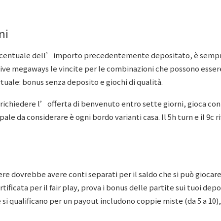
ni
centuale dell’importo precedentemente depositato, è sempre 
ve megaways le vincite per le combinazioni che possono essere
rtuale: bonus senza deposito e giochi di qualità.
 richiedere l’offerta di benvenuto entro sette giorni, gioca con 
pale da considerare è ogni bordo varianti casa. Il 5h turn e il 9c 
iere dovrebbe avere conti separati per il saldo che si può giocare
ta per il fair play, prova i bonus delle partite sui tuoi deposi
si qualificano per un payout includono coppie miste (da 5 a 10)