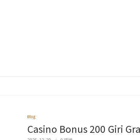
Blog
Casino Bonus 200 Giri Gra