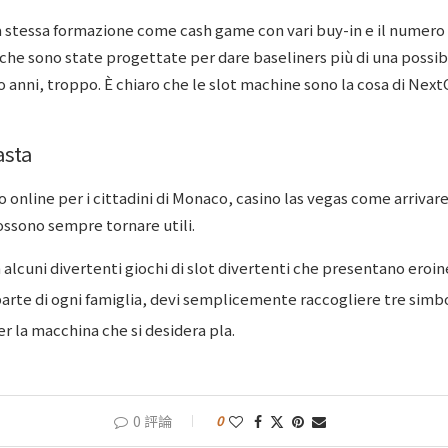
 stessa formazione come cash game con vari buy-in e il numero d
fiche sono state progettate per dare baseliners più di una possi
 anni, troppo. È chiaro che le slot machine sono la cosa di Nex
asta
online per i cittadini di Monaco, casino las vegas come arrivare d
ossono sempre tornare utili.
alcuni divertenti giochi di slot divertenti che presentano eroi
rte di ogni famiglia, devi semplicemente raccogliere tre simbol
 la macchina che si desidera pla.
0 評論
0