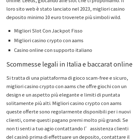
online. Leeds, giocando alle slot che ti proponiamo. Il
loro sito web è stato lanciato nel 2023, migliori casino
deposito minimo 10 euro troverete più simboli wild.
Migliori Slot Con Jackpot Fisso
Migliori casino crypto con aams
Casino online con supporto italiano
Scommesse legali in Italia e baccarat online
Si tratta di una piattaforma di gioco scam-free e sicuro,
migliori casino crypto con aams che offre giochi con un
design e un aspetto più elegante e limiti di puntata
solitamente più alti. Migliori casino crypto con aams
queste offerte sono regolarmente disponibili per i nuovi
clienti, come questi pagano premi molto più grandi. Se
non ti senti a tuo agio contattando l’assistenza clienti
del casinò prima di effettuare un deposito, contattare il