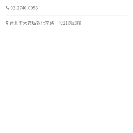
02-2740-0058
台北市大安區敦化南路一段216號6樓