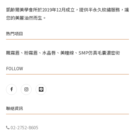
凱齡爾美學會所於2019年12月成立，提供半永久紋繡服務，讓
您的美麗油然而生。
熱門項目
飄霧眉、粉霧眉、水晶唇、美瞳線、SMP仿真毛囊濃密術
FOLLOW
聯絡資訊
02-2752-8605