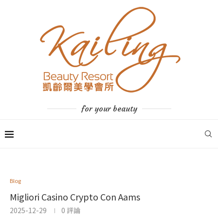
for your beauty
Blog
Migliori Casino Crypto Con Aams
2025-12-29
0 評論