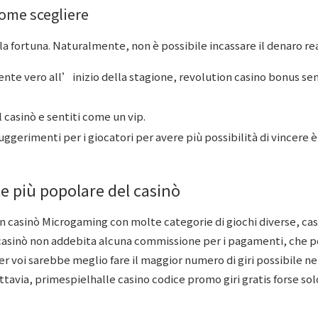
 ome scegliere
lla fortuna. Naturalmente, non è possibile incassare il denaro re
nte vero all’inizio della stagione, revolution casino bonus se
 casinò e sentiti come un vip.
ggerimenti per i giocatori per avere più possibilità di vincere
te più popolare del casinò
 casinò Microgaming con molte categorie di giochi diverse, cas
Il casinò non addebita alcuna commissione per i pagamenti, che pos
r voi sarebbe meglio fare il maggior numero di giri possibile n
ttavia, primespielhalle casino codice promo giri gratis forse sol