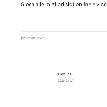
Gioca alle migliori slot online e vinc
previous post
Play Cas...
2026-04-17