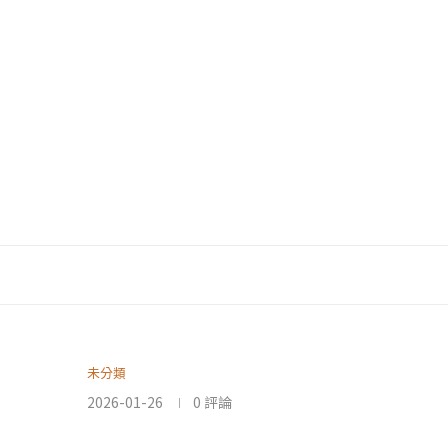
未分類
2026-01-26
0 評論