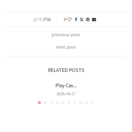
0 評論
0
previous post
next post
RELATED POSTS
Play Cas...
2026-04-17