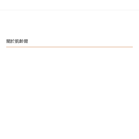
關於凱齡爾