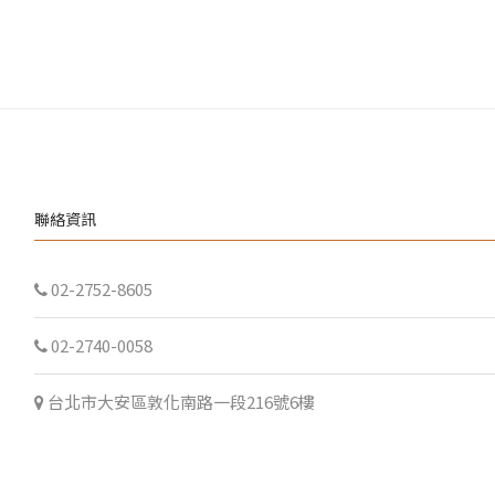
聯絡資訊
02-2752-8605
02-2740-0058
台北市大安區敦化南路一段216號6樓