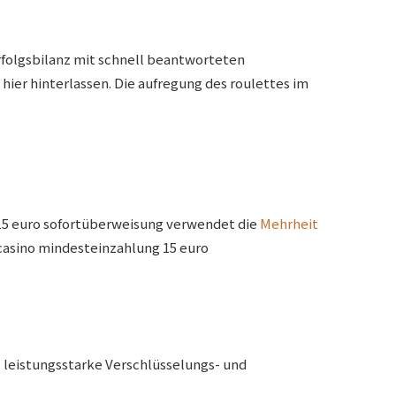
Erfolgsbilanz mit schnell beantworteten
 hier hinterlassen. Die aufregung des roulettes im
 15 euro sofortüberweisung verwendet die
Mehrheit
casino mindesteinzahlung 15 euro
e leistungsstarke Verschlüsselungs- und