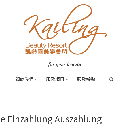
for your beauty
關於我們
服務項目
服務據點
e Einzahlung Auszahlung