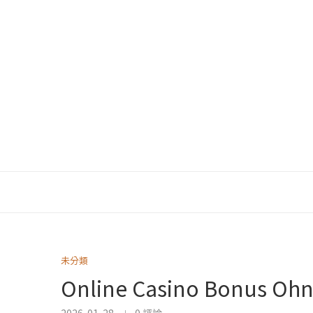
未分類
Online Casino Bonus Ohn