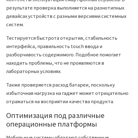
результате проверка выполняется на разнотипных
девайсах устройств с разными версиями системных
систем.
Тестируется быстрота открытия, стабильность
интерфейса, правильность touch ввода и
разборчивость содержимого. Подобное помогает
находить проблемы, что не проявляются в
лабораторных условиях.
Также проверяется расход батареи, поскольку
избыточная нагрузка на гаджет может отрицательно
отражаться на восприятии качества продукта.
Оптимизация под различные
операционные платформы
Мобильные системы обладают собственные