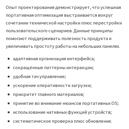
Опыт проектирования демонстрирует, что успешная
портативная оптимизация выстраивается вокруг
сочетании технической настройки плюс перестройки
пользовательского сценариев. Данные принципы
помогают поддерживать полезность продукта и
увеличивать простоту работы на небольших панелях.
адаптивная организация интерфейса;
сокращённые паттерны интеракции;
удобная тач управление;
ускорение оперативности загрузки;
приоритет главного материалов;
принятие во внимание нюансов портативных OS;
использование нативных функций устройств;
систематическое проверка плюс обновление.