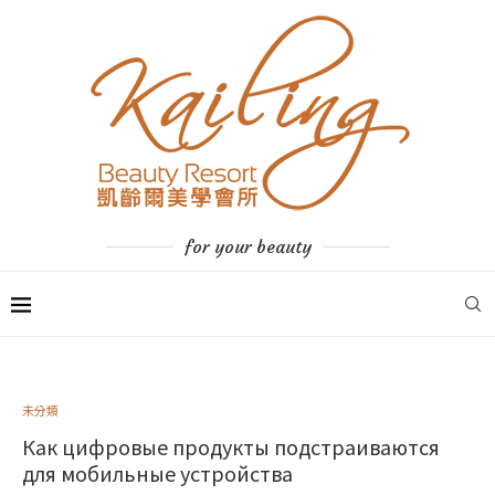
for your beauty
未分類
Как цифровые продукты подстраиваются
для мобильные устройства