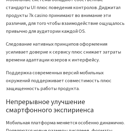
стандарты UI плюс поведения контролов. Диджитал
продукты 7k casino принимают во внимание эти
различия, для того чтобы взаимодействие ощущалось
привычно для аудитории каждой OS.
Следование нативных принципов оформления
усиливает доверие к сервису плюс снижает затраты
времени адаптации юзеров к интерфейсу.
Поддержка современных версий мобильных
окружений поддерживает совместимость плюс
защищенность работы продукта.
Непрерывное улучшение
смартфонного экспириенса
Мобильная платформа меняется особенно динамично.
Появляются новые размеры дисплеев, форматы