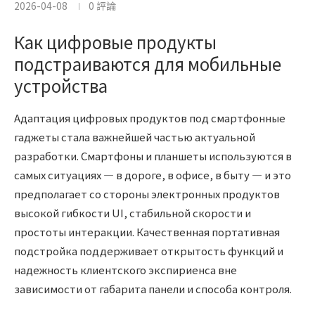
2026-04-08
0 評論
Как цифровые продукты
подстраиваются для мобильные
устройства
Адаптация цифровых продуктов под смартфонные
гаджеты стала важнейшей частью актуальной
разработки. Смартфоны и планшеты используются в
самых ситуациях — в дороге, в офисе, в быту — и это
предполагает со стороны электронных продуктов
высокой гибкости UI, стабильной скорости и
простоты интеракции. Качественная портативная
подстройка поддерживает открытость функций и
надежность клиентского экспириенса вне
зависимости от габарита панели и способа контроля.