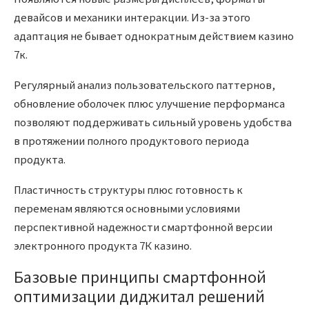
девайсов и механики интеракции. Из-за этого
адаптация не бывает однократным действием казино
7к.
Регулярный анализ пользовательского паттернов,
обновление оболочек плюс улучшение перформанса
позволяют поддерживать сильный уровень удобства
в протяжении полного продуктового периода
продукта.
Пластичность структуры плюс готовность к
переменам являются основными условиями
перспективной надежности смартфонной версии
электронного продукта 7К казино.
Базовые принципы смартфонной
оптимизации диджитал решений