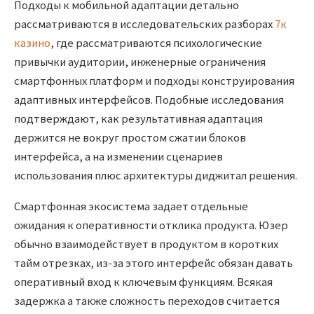
Подходы к мобильной адаптации детально
рассматриваются в исследовательских разборах
7к
казино
, где рассматриваются психологические
привычки аудитории, инженерные ограничения
смартфонных платформ и подходы конструирования
адаптивных интерфейсов. Подобные исследования
подтверждают, как результативная адаптация
держится не вокруг простом сжатии блоков
интерфейса, а на изменении сценариев
использования плюс архитектуры диджитал решения.
Смартфонная экосистема задает отдельные
ожидания к оперативности отклика продукта. Юзер
обычно взаимодействует в продуктом в коротких
тайм отрезках, из-за этого интерфейс обязан давать
оперативный вход к ключевым функциям. Всякая
задержка а также сложность переходов считается