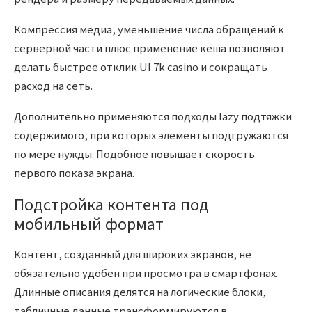
Компрессия медиа, уменьшение числа обращений к
серверной части плюс применение кеша позволяют
делать быстрее отклик UI 7k casino и сокращать
расход на сеть.
Дополнительно применяются подходы lazy подтяжки
содержимого, при которых элементы подгружаются
по мере нужды. Подобное повышает скорость
первого показа экрана.
Подстройка контента под
мобильный формат
Контент, созданный для широких экранов, не
обязательно удобен при просмотра в смартфонах.
Длинные описания делятся на логические блоки,
табличные данные трансформируются в