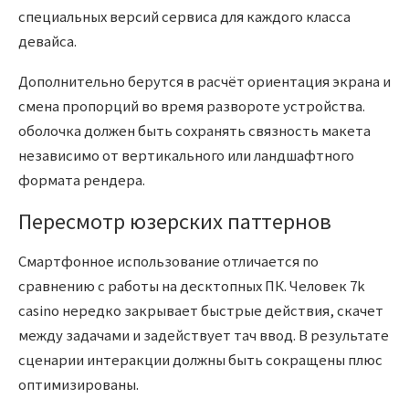
специальных версий сервиса для каждого класса
девайса.
Дополнительно берутся в расчёт ориентация экрана и
смена пропорций во время развороте устройства.
оболочка должен быть сохранять связность макета
независимо от вертикального или ландшафтного
формата рендера.
Пересмотр юзерских паттернов
Смартфонное использование отличается по
сравнению с работы на десктопных ПК. Человек 7k
casino нередко закрывает быстрые действия, скачет
между задачами и задействует тач ввод. В результате
сценарии интеракции должны быть сокращены плюс
оптимизированы.