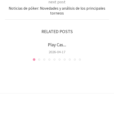
next post
Noticias de póker: Novedades y análisis de los principales
torneos
RELATED POSTS
Play Cas...
2026-04-17