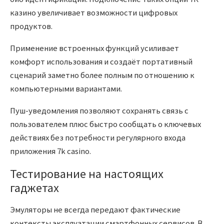
казино увеличивает возможности цифровых
продуктов.
Применение встроенных функций усиливает
комфорт использования и создаёт портативный
сценарий заметно более полным по отношению к
компьютерными вариантами.
Пуш-уведомления позволяют сохранять связь с
пользователем плюс быстро сообщать о ключевых
действиях без потребности регулярного входа
приложения 7k casino.
Тестирование на настоящих
гаджетах
Эмуляторы не всегда передают фактические
контексты эксплуатации смартфонных сервисов. В