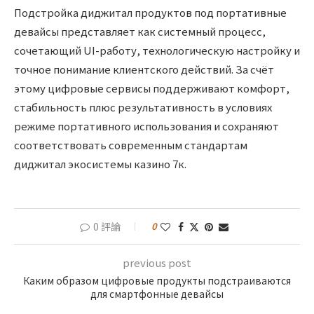
Подстройка диджитал продуктов под портативные
девайсы представляет как системный процесс,
сочетающий UI-работу, технологическую настройку и
точное понимание клиентского действий. За счёт
этому цифровые сервисы поддерживают комфорт,
стабильность плюс результативность в условиях
режиме портативного использования и сохраняют
соответствовать современным стандартам
диджитал экосистемы казино 7к.
0 評論
0
previous post
Каким образом цифровые продукты подстраиваются
для смартфонные девайсы