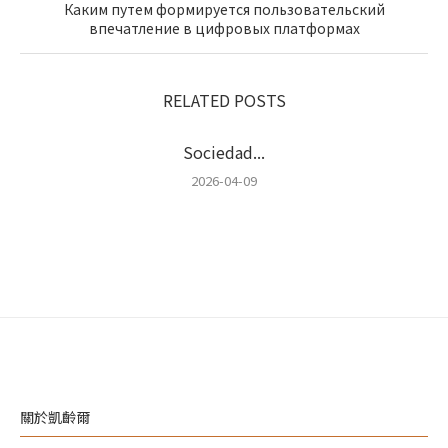
Каким путем формируется пользовательский
впечатление в цифровых платформах
RELATED POSTS
Sociedad...
2026-04-09
關於凱齡爾