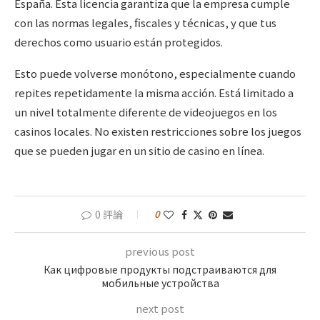
España. Esta licencia garantiza que la empresa cumple
con las normas legales, fiscales y técnicas, y que tus
derechos como usuario están protegidos.
Esto puede volverse monótono, especialmente cuando
repites repetidamente la misma acción. Está limitado a
un nivel totalmente diferente de videojuegos en los
casinos locales. No existen restricciones sobre los juegos
que se pueden jugar en un sitio de casino en línea.
0 評論
0
previous post
Как цифровые продукты подстраиваются для
мобильные устройства
next post