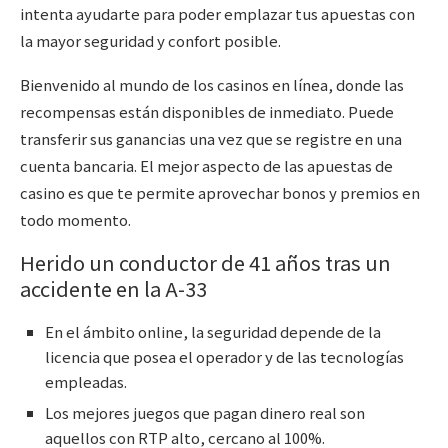
intenta ayudarte para poder emplazar tus apuestas con
la mayor seguridad y confort posible.
Bienvenido al mundo de los casinos en línea, donde las
recompensas están disponibles de inmediato. Puede
transferir sus ganancias una vez que se registre en una
cuenta bancaria. El mejor aspecto de las apuestas de
casino es que te permite aprovechar bonos y premios en
todo momento.
Herido un conductor de 41 años tras un
accidente en la A-33
En el ámbito online, la seguridad depende de la
licencia que posea el operador y de las tecnologías
empleadas.
Los mejores juegos que pagan dinero real son
aquellos con RTP alto, cercano al 100%.