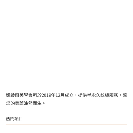
凱齡爾美學會所於2019年12月成立，提供半永久紋繡服務，讓
您的美麗油然而生。
熱門項目