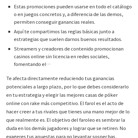
Estas promociones pueden usarse en todo el catálogo
o en juegos concretos y, a diferencia de las demos,
permiten conseguir ganancias reales.
Aquí te compartimos las reglas básicas junto a
estrategias que suelen darnos buenos resultados.
Streamers y creadores de contenido promocionan
casinos online sin licencia en redes sociales,
fomentando el…
Te afecta directamente reduciendo tus ganancias
potenciales a largo plazo, por lo que debes considerarlo
en tu estrategia y elegir las mejores casas de póker
online con rake más competitivo. El farol es el acto de
hacer creer a tus rivales que tienes una mano mejor de lo
que realmente es. El objetivo del faroleo es sembrar la
duda en los demás jugadores y lograr que se retiren. No
exageres tus apuestas para no levantar sospechas,