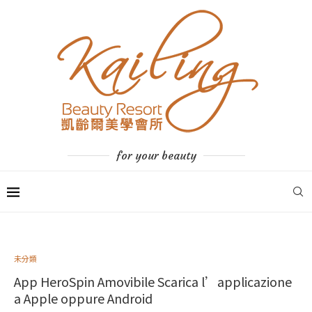
for your beauty
未分類
App HeroSpin Amovibile Scarica l’applicazione
a Apple oppure Android