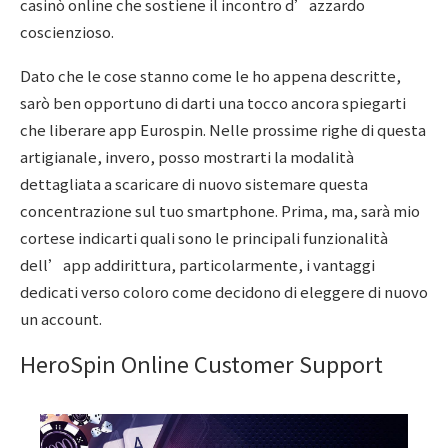
casinò online che sostiene il incontro d’azzardo
coscienzioso.
Dato che le cose stanno come le ho appena descritte,
sarò ben opportuno di darti una tocco ancora spiegarti
che liberare app Eurospin. Nelle prossime righe di questa
artigianale, invero, posso mostrarti la modalità
dettagliata a scaricare di nuovo sistemare questa
concentrazione sul tuo smartphone. Prima, ma, sarà mio
cortese indicarti quali sono le principali funzionalità
dell’app addirittura, particolarmente, i vantaggi
dedicati verso coloro come decidono di eleggere di nuovo
un account.
HeroSpin Online Customer Support