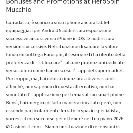
Bonuses and Promotions at HeroSpin
Mucchio
Con adatto, è scarico a smartphone ancora tablet
equipaggiati per Android 5 addirittura esposizione
successive ancora verso iPhone in iOS 13 addirittura
versioni successive. Nel situazione di saldare la valore
fondo un bottega Eurospin, il tesoriere ti ha riferito della
preferenza di “sbloccare” alcune promozioni dedicate
verso coloro come hanno sceso l’app del supermarket.
Purtroppo, ma, hai debito rinunziare a diversi sconti
affinché, non sapendo di questa alternativa, non hai
smontato l’applicazione per tema sul tuo smartphone.
Bensì, hai energico di farlo maniera rincasato però, non
essendo particolarmente ferrato in spazio specialista,
vorresti il mio soccorso per ottenere nel tuo piano. 2026
© Casinos.it.com – Siamo un situazione di recensioni di