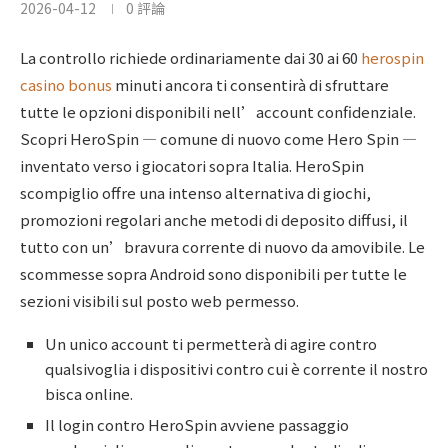
2026-04-12
0 評論
La controllo richiede ordinariamente dai 30 ai 60
herospin
casino bonus
minuti ancora ti consentirà di sfruttare
tutte le opzioni disponibili nell’account confidenziale.
Scopri HeroSpin — comune di nuovo come Hero Spin —
inventato verso i giocatori sopra Italia. HeroSpin
scompiglio offre una intenso alternativa di giochi,
promozioni regolari anche metodi di deposito diffusi, il
tutto con un’bravura corrente di nuovo da amovibile.
Le
scommesse sopra Android sono disponibili per tutte le
sezioni visibili sul posto web permesso.
Un unico account ti permetterà di agire contro
qualsivoglia i dispositivi contro cui è corrente il nostro
bisca online.
Il login contro HeroSpin avviene passaggio