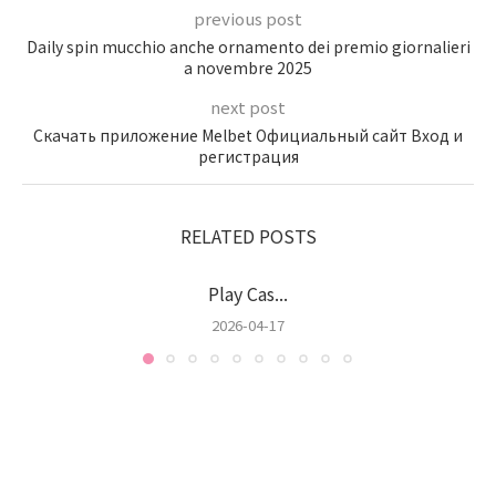
previous post
Daily spin mucchio anche ornamento dei premio giornalieri
a novembre 2025
next post
Скачать приложение Melbet Официальный сайт Вход и
регистрация
RELATED POSTS
Play Cas...
2026-04-17