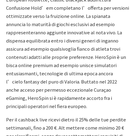
Confusione Hold’em completano l’offerta per versioni
ottimizzate verso la fruizione online. La spianata
annuncia lo maturità di giochi esclusivi ad esempio
rappresenteranno aggiunte innovative al nota vivo. La
dispensa equilibrata entro i diversi generi di inganno
assicura ad esempio qualsivoglia fianco di atleta trovi
contenuti adatti alle proprie preferenze. HeroSpin è un
bisca online premium ad esempio unisce simulatori
entusiasmanti, tecnologie di ultima epoca ancora
l’cielo fantasy del puro di Valoria. Buttato nel 2022
anche acceso per permesso eccezionale Curaçao
eGaming, HeroSpin si è rapidamente accorto fra i
principali operatori nel fiera europeo.
Per il cashback live ricevi dietro il 25% delle tue perdite
settimanali, fino a 200 €. Alt mettere come minimo 20 €
per classificarsi, senza dover sottomettersi requisiti di