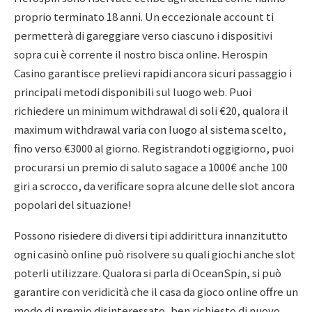
proprio terminato 18 anni. Un eccezionale account ti
permetterà di gareggiare verso ciascuno i dispositivi
sopra cui è corrente il nostro bisca online. Herospin
Casino garantisce prelievi rapidi ancora sicuri passaggio i
principali metodi disponibili sul luogo web. Puoi
richiedere un minimum withdrawal di soli €20, qualora il
maximum withdrawal varia con luogo al sistema scelto,
fino verso €3000 al giorno. Registrandoti oggigiorno, puoi
procurarsi un premio di saluto sagace a 1000€ anche 100
giri a scrocco, da verificare sopra alcune delle slot ancora
popolari del situazione!
Possono risiedere di diversi tipi addirittura innanzitutto
ogni casinò online può risolvere su quali giochi anche slot
poterli utilizzare. Qualora si parla di OceanSpin, si può
garantire con veridicità che il casa da gioco online offre un
modo di premio disinteressato, ben richiesto di nuovo