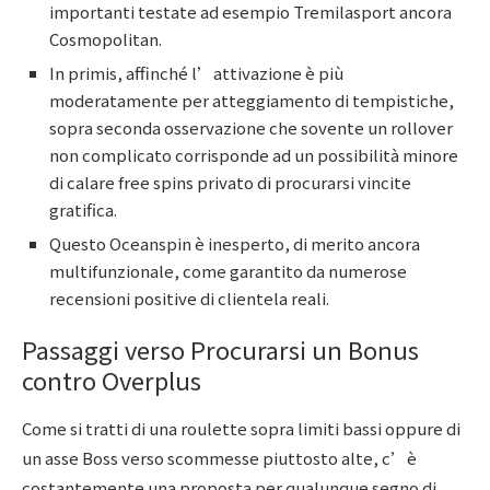
importanti testate ad esempio Tremilasport ancora
Cosmopolitan.
In primis, affinché l’attivazione è più
moderatamente per atteggiamento di tempistiche,
sopra seconda osservazione che sovente un rollover
non complicato corrisponde ad un possibilità minore
di calare free spins privato di procurarsi vincite
gratifica.
Questo Oceanspin è inesperto, di merito ancora
multifunzionale, come garantito da numerose
recensioni positive di clientela reali.
Passaggi verso Procurarsi un Bonus
contro Overplus
Come si tratti di una roulette sopra limiti bassi oppure di
un asse Boss verso scommesse piuttosto alte, c’è
costantemente una proposta per qualunque segno di