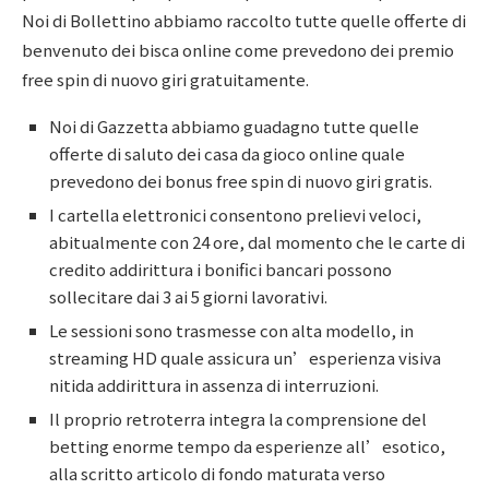
Noi di Bollettino abbiamo raccolto tutte quelle offerte di
benvenuto dei bisca online come prevedono dei premio
free spin di nuovo giri gratuitamente.
Noi di Gazzetta abbiamo guadagno tutte quelle
offerte di saluto dei casa da gioco online quale
prevedono dei bonus free spin di nuovo giri gratis.
I cartella elettronici consentono prelievi veloci,
abitualmente con 24 ore, dal momento che le carte di
credito addirittura i bonifici bancari possono
sollecitare dai 3 ai 5 giorni lavorativi.
Le sessioni sono trasmesse con alta modello, in
streaming HD quale assicura un’esperienza visiva
nitida addirittura in assenza di interruzioni.
Il proprio retroterra integra la comprensione del
betting enorme tempo da esperienze all’esotico,
alla scritto articolo di fondo maturata verso