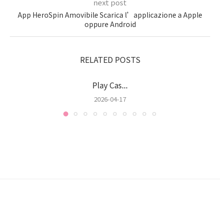
next post
App HeroSpin Amovibile Scarica l’applicazione a Apple
oppure Android
RELATED POSTS
Play Cas...
2026-04-17