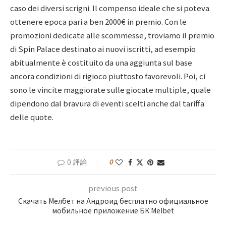
caso dei diversi scrigni. Il compenso ideale che si poteva
ottenere epoca pari a ben 2000€ in premio. Con le
promozioni dedicate alle scommesse, troviamo il premio
di Spin Palace destinato ai nuovi iscritti, ad esempio
abitualmente è costituito da una aggiunta sul base
ancora condizioni di rigioco piuttosto favorevoli. Poi, ci
sono le vincite maggiorate sulle giocate multiple, quale
dipendono dal bravura di eventi scelti anche dal tariffa
delle quote.
0 評論
0
previous post
Скачать Мелбет на Андроид бесплатно официальное
мобильное приложение БК Melbet