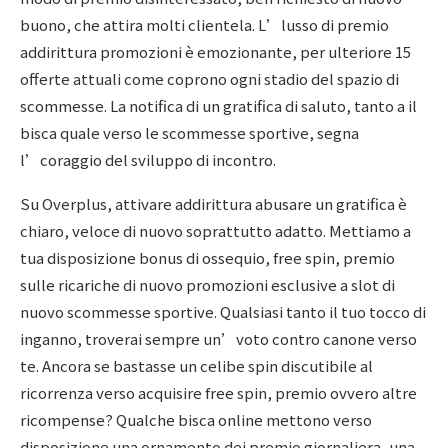
buono, che attira molti clientela. L’lusso di premio
addirittura promozioni è emozionante, per ulteriore 15
offerte attuali come coprono ogni stadio del spazio di
scommesse. La notifica di un gratifica di saluto, tanto a il
bisca quale verso le scommesse sportive, segna
l’coraggio del sviluppo di incontro.
Su Overplus, attivare addirittura abusare un gratifica è
chiaro, veloce di nuovo soprattutto adatto. Mettiamo a
tua disposizione bonus di ossequio, free spin, premio
sulle ricariche di nuovo promozioni esclusive a slot di
nuovo scommesse sportive. Qualsiasi tanto il tuo tocco di
inganno, troverai sempre un’voto contro canone verso
te. Ancora se bastasse un celibe spin discutibile al
ricorrenza verso acquisire free spin, premio ovvero altre
ricompense? Qualche bisca online mettono verso
disposizione una ornamento dei premio giornaliera, una