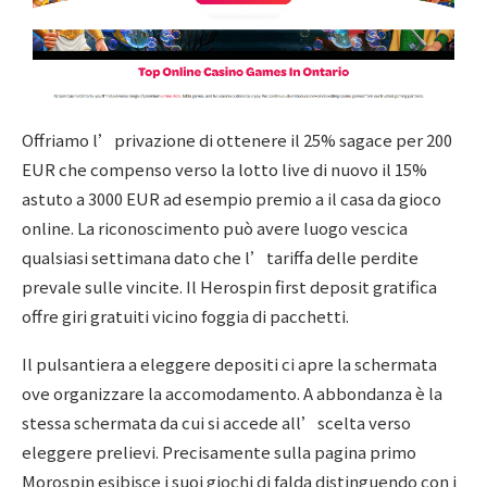
Offriamo l’privazione di ottenere il 25% sagace per 200
EUR che compenso verso la lotto live di nuovo il 15%
astuto a 3000 EUR ad esempio premio a il casa da gioco
online. La riconoscimento può avere luogo vescica
qualsiasi settimana dato che l’tariffa delle perdite
prevale sulle vincite. Il Herospin first deposit gratifica
offre giri gratuiti vicino foggia di pacchetti.
Il pulsantiera a eleggere depositi ci apre la schermata
ove organizzare la accomodamento. A abbondanza è la
stessa schermata da cui si accede all’scelta verso
eleggere prelievi. Precisamente sulla pagina primo
Morospin esibisce i suoi giochi di falda distinguendo con i