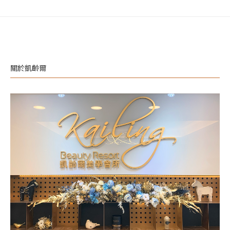
關於凱齡爾