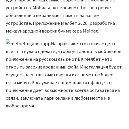
устройства. Мобильная версия Melbet не требует
обновлений и не занимает память на вашем
устройстве. Приложение Мелбет 2026, разработка
международной версии букмекера Melbet.
На практике это означает, что
все, что нужно сделать, чтобы установить мобильное
приложение на русском языке от БК Мелбет – это
открыть заархивированный файл. Инсталляция будет
осуществлена автоматически и отнимет не более
пяти минут. Заслуживает внимания тот факт, что
приложение дает возможность всегда оставаться на
связи, заключать пари онлайн в любом месте и в
любое время.