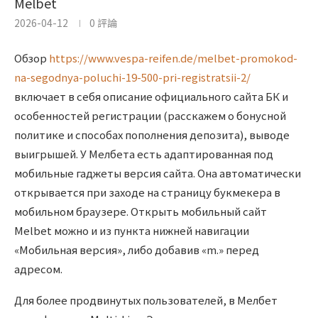
Melbet
2026-04-12
0 評論
Обзор
https://www.vespa-reifen.de/melbet-promokod-
na-segodnya-poluchi-19-500-pri-registratsii-2/
включает в себя описание официального сайта БК и
особенностей регистрации (расскажем о бонусной
политике и способах пополнения депозита), выводе
выигрышей. У Мелбета есть адаптированная под
мобильные гаджеты версия сайта.
Она автоматически
открывается при заходе на страницу букмекера в
мобильном браузере. Открыть мобильный сайт
Melbet можно и из пункта нижней навигации
«Мобильная версия», либо добавив «m.» перед
адресом.
Для более продвинутых пользователей, в Мелбет