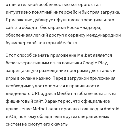
отличительной особенностью которого стал
интуитивно понятный интерфейс и быстрая загрузка.
Приложение дублирует функционал официального
сайта и обходит блокировки Роскомнадзора,
обеспечивая легкий доступ к сервису международной
букмекерской конторы «Мелбет».
Этот способ скачать приложение Melbet является
безальтернативным из-за политики Google Play,
запрещающую размещение программ для ставок и
игры в онлайн казино. Перед загрузкой приложения
необходимо удостоверится в правильности
введенного URL адреса Мелбет чтобы не попасть на
фишинговый сайт. Характерно, что официальное
приложение Melbet адаптировано только для Android
и iOS, поэтому обладатели других операционных
систем не смогут его скачать.