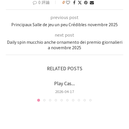
0 評論
0
previous post
Principaux Salle de jeu un peu Crédibles novembre 2025
next post
Daily spin mucchio anche ornamento dei premio giornalieri
a novembre 2025
RELATED POSTS
Play Cas...
2026-04-17