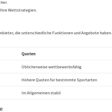
her.
 Ihre Wettstrategien.
nbieter, die unterschiedliche Funktionen und Angebote haben. L
Quoten
Üblicherweise wettbewerbsfähig
Höhere Quoten für bestimmte Sportarten
Im Allgemeinen stabil
le