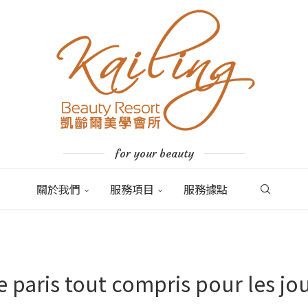
for your beauty
關於我們
服務項目
服務據點
 paris tout compris pour les jo