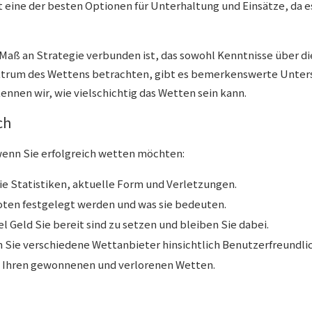
 eine der besten Optionen für Unterhaltung und Einsätze, da es
Maß an Strategie verbunden ist, das sowohl Kenntnisse über die
trum des Wettens betrachten, gibt es bemerkenswerte Unters
nnen wir, wie vielschichtig das Wetten sein kann.
ch
, wenn Sie erfolgreich wetten möchten:
ie Statistiken, aktuelle Form und Verletzungen.
oten festgelegt werden und was sie bedeuten.
l Geld Sie bereit sind zu setzen und bleiben Sie dabei.
en Sie verschiedene Wettanbieter hinsichtlich Benutzerfreundl
us Ihren gewonnenen und verlorenen Wetten.