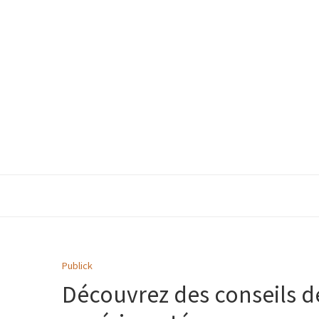
Publick
Découvrez des conseils de