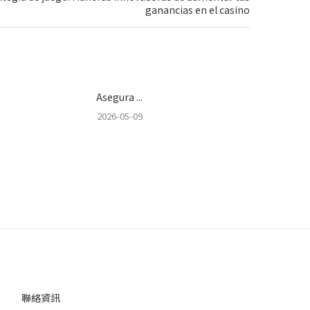
ganancias en el casino
Asegura ...
2026-05-09
聯絡資訊