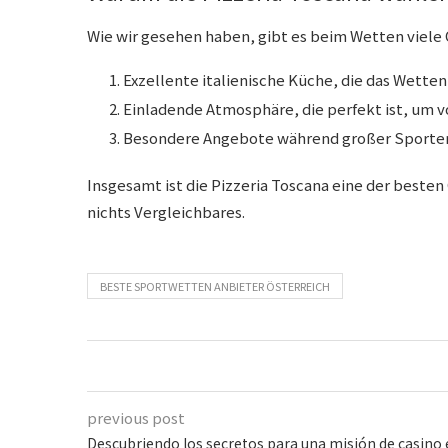
Wie wir gesehen haben, gibt es beim Wetten viele O
Exzellente italienische Küche, die das Wetten
Einladende Atmosphäre, die perfekt ist, um 
Besondere Angebote während großer Sporterei
Insgesamt ist die Pizzeria Toscana eine der best
nichts Vergleichbares.
BESTE SPORTWETTEN ANBIETER ÖSTERREICH
previous post
Descubriendo los secretos para una misión de casino 