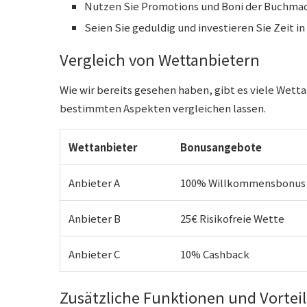
Nutzen Sie Promotions und Boni der Buchmac
Seien Sie geduldig und investieren Sie Zeit in
Vergleich von Wettanbietern
Wie wir bereits gesehen haben, gibt es viele Wetta
bestimmten Aspekten vergleichen lassen.
Wettanbieter
Bonusangebote
Anbieter A
100% Willkommensbonus
Anbieter B
25€ Risikofreie Wette
Anbieter C
10% Cashback
Zusätzliche Funktionen und Vortei