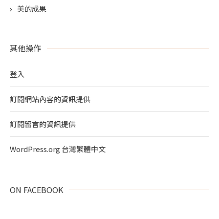
美的成果
其他操作
登入
訂閱網站內容的資訊提供
訂閱留言的資訊提供
WordPress.org 台灣繁體中文
ON FACEBOOK