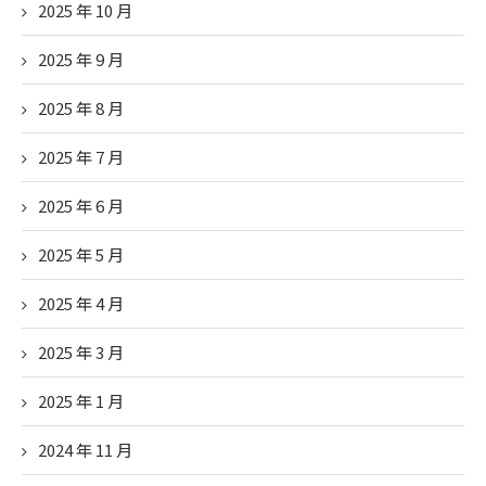
2025 年 10 月
2025 年 9 月
2025 年 8 月
2025 年 7 月
2025 年 6 月
2025 年 5 月
2025 年 4 月
2025 年 3 月
2025 年 1 月
2024 年 11 月