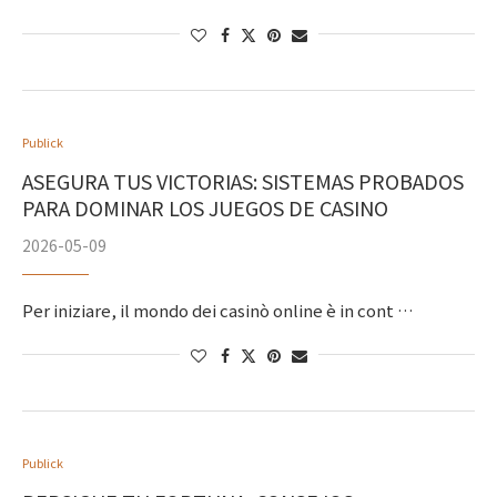
Publick
ASEGURA TUS VICTORIAS: SISTEMAS PROBADOS
PARA DOMINAR LOS JUEGOS DE CASINO
2026-05-09
Per iniziare, il mondo dei casinò online è in cont …
Publick