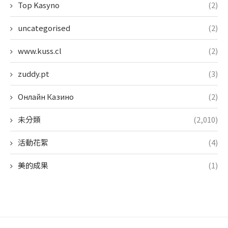
Top Kasyno
(2)
uncategorised
(2)
www.kuss.cl
(2)
zuddy.pt
(3)
Онлайн Казино
(2)
未分類
(2,010)
活動花絮
(4)
美的成果
(1)