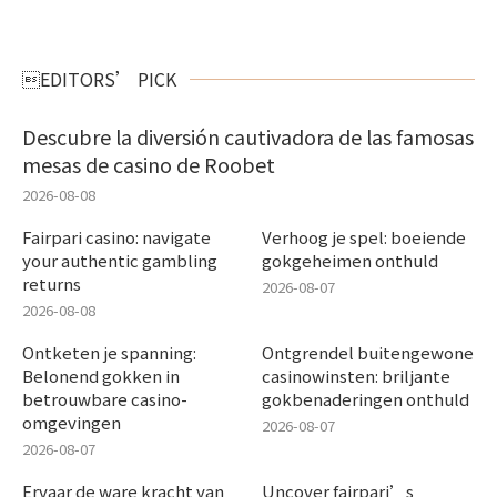
EDITORS’ PICK
Descubre la diversión cautivadora de las famosas
mesas de casino de Roobet
2026-08-08
Fairpari casino: navigate
Verhoog je spel: boeiende
your authentic gambling
gokgeheimen onthuld
returns
2026-08-07
2026-08-08
Ontketen je spanning:
Ontgrendel buitengewone
Belonend gokken in
casinowinsten: briljante
betrouwbare casino-
gokbenaderingen onthuld
omgevingen
2026-08-07
2026-08-07
Ervaar de ware kracht van
Uncover fairpari’s