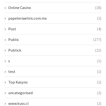
Online Casino
(18)
papeleriaeliris.com.mx
(2)
Post
(4)
Public
(277)
Publick
(21)
s
(1)
test
(1)
Top Kasyno
(2)
uncategorised
(2)
www.kuss.cl
(2)