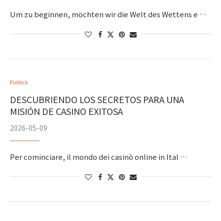
Um zu beginnen, möchten wir die Welt des Wettens e …
Publick
DESCUBRIENDO LOS SECRETOS PARA UNA
MISIÓN DE CASINO EXITOSA
2026-05-09
Per cominciare, il mondo dei casinò online in Ital …