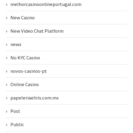
melhorcasinoonlineportugal.com
New Casino
New Video Chat Platform
news
No KYC Casino
novos-casinos-pt
Online Casino
papeleriaeliris.com.mx
Post
Public