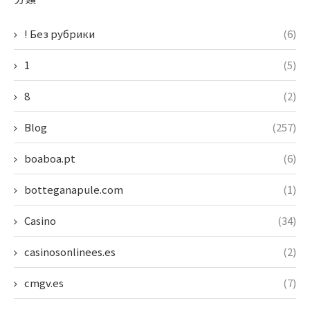
! Без рубрики
(6)
1
(5)
8
(2)
Blog
(257)
boaboa.pt
(6)
botteganapule.com
(1)
Casino
(34)
casinosonlinees.es
(2)
cmgv.es
(7)