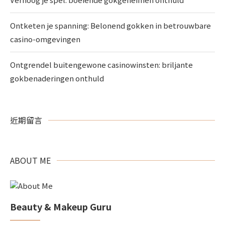
Ontketen je spanning: Belonend gokken in betrouwbare
casino-omgevingen
Ontgrendel buitengewone casinowinsten: briljante
gokbenaderingen onthuld
近期留言
ABOUT ME
Beauty & Makeup Guru