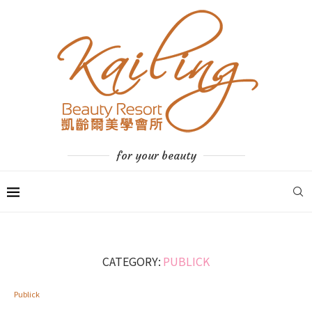
for your beauty
CATEGORY:
PUBLICK
Publick