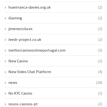
huwirranca-davies.org.uk
(2)
iGaming
(2)
jimenezvila.es
(2)
leedr-project.co.uk
(2)
melhorcasinoonlineportugal.com
(3)
New Casino
(2)
New Video Chat Platform
(4)
news
(18)
No KYC Casino
(2)
novos-casinos-pt
(2)