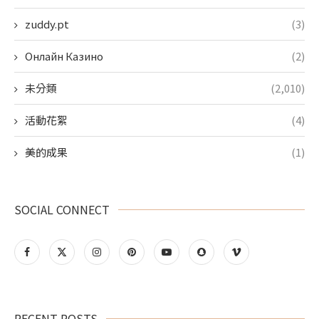
zuddy.pt
(3)
Онлайн Казино
(2)
未分類
(2,010)
活動花絮
(4)
美的成果
(1)
SOCIAL CONNECT
RECENT POSTS