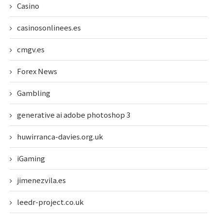
Casino
casinosonlinees.es
cmgv.es
Forex News
Gambling
generative ai adobe photoshop 3
huwirranca-davies.org.uk
iGaming
jimenezvila.es
leedr-project.co.uk