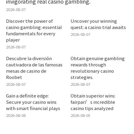
invigorating real casino gambling.
2026-08-07
Discover the power of
Uncover your winning
casino gambling: essential
quest: a casino trial awaits
fundamentals for every
2026-08-07
player
2026-08-07
Descubre la diversión
Obtain genuine gambling
cautivadora de las famosas
rewards through
mesas de casino de
revolutionary casino
Roobet
strategies.
2026-08-07
2026-08-07
Gain a definite edge:
Obtain superior wins:
Secure your casino wins
fairpari’s incredible
with smart financial plays
casino tips analyzed
2026-08-06
2026-08-05