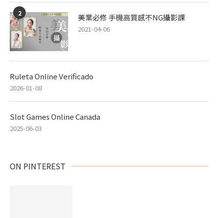
2
美業必修 手機高質感不NG攝影課
2021-04-06
Ruleta Online Verificado
2026-01-08
Slot Games Online Canada
2025-06-03
ON PINTEREST