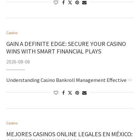
Casino
GAIN A DEFINITE EDGE: SECURE YOUR CASINO
WINS WITH SMART FINANCIAL PLAYS
2026-08-06
Understanding Casino Bankroll Management Effective …
Casino
MEJORES CASINOS ONLINE LEGALES EN MÉXICO: