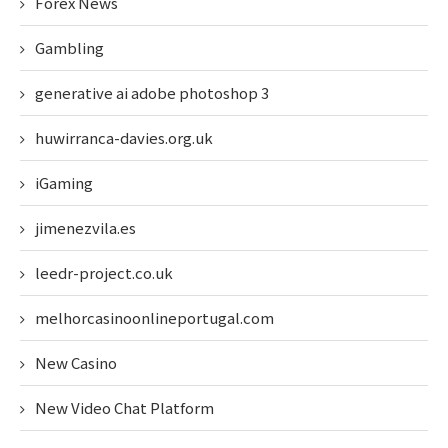
Forex News
Gambling
generative ai adobe photoshop 3
huwirranca-davies.org.uk
iGaming
jimenezvila.es
leedr-project.co.uk
melhorcasinoonlineportugal.com
New Casino
New Video Chat Platform