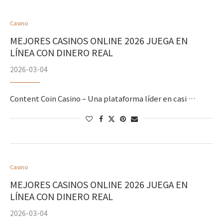
Casino
MEJORES CASINOS ONLINE 2026 JUEGA EN
LÍNEA CON DINERO REAL
2026-03-04
Content Coin Casino – Una plataforma líder en casi …
Casino
MEJORES CASINOS ONLINE 2026 JUEGA EN
LÍNEA CON DINERO REAL
2026-03-04