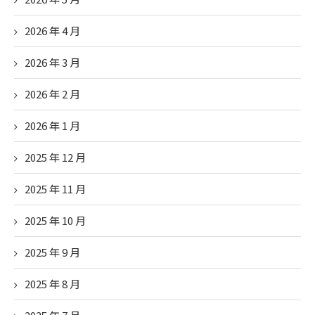
2026 年 4 月
2026 年 3 月
2026 年 2 月
2026 年 1 月
2025 年 12 月
2025 年 11 月
2025 年 10 月
2025 年 9 月
2025 年 8 月