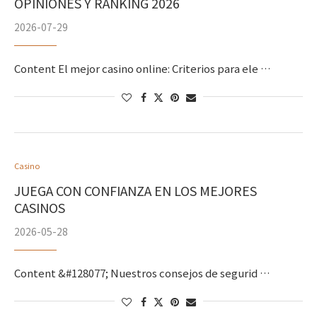
OPINIONES Y RANKING 2026
2026-07-29
Content El mejor casino online: Criterios para ele …
Casino
JUEGA CON CONFIANZA EN LOS MEJORES
CASINOS
2026-05-28
Content &#128077; Nuestros consejos de segurid …