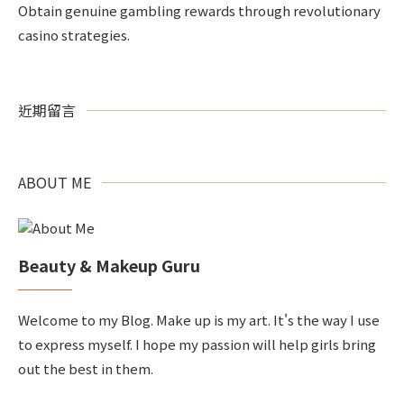
Obtain genuine gambling rewards through revolutionary
casino strategies.
近期留言
ABOUT ME
Beauty & Makeup Guru
Welcome to my Blog. Make up is my art. It's the way I use
to express myself. I hope my passion will help girls bring
out the best in them.