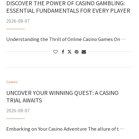
DISCOVER THE POWER OF CASINO GAMBLING:
ESSENTIAL FUNDAMENTALS FOR EVERY PLAYER
2026-08-07
Understanding the Thrill of Online Casino Games On …
Casino
UNCOVER YOUR WINNING QUEST: A CASINO
TRIAL AWAITS
2026-08-07
Embarking on Your Casino Adventure The allure of t …