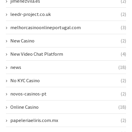
jimenezvila.es
(2)
leedr-project.co.uk
(2)
melhorcasinoonlineportugal.com
(3)
New Casino
(2)
New Video Chat Platform
(4)
news
(18)
No KYC Casino
(2)
novos-casinos-pt
(2)
Online Casino
(18)
papeleriaeliris.com.mx
(2)