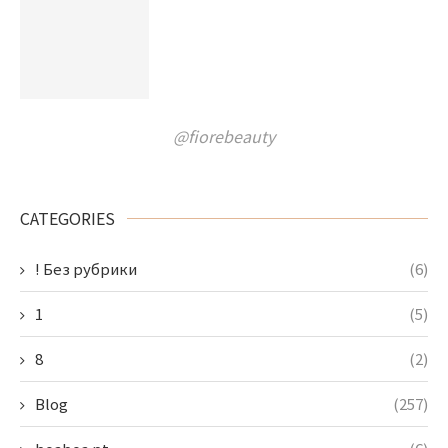
@fiorebeauty
CATEGORIES
! Без рубрики
(6)
1
(5)
8
(2)
Blog
(257)