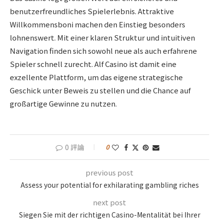
benutzerfreundliches Spielerlebnis. Attraktive
Willkommensboni machen den Einstieg besonders
lohnenswert. Mit einer klaren Struktur und intuitiven
Navigation finden sich sowohl neue als auch erfahrene
Spieler schnell zurecht. Alf Casino ist damit eine
exzellente Plattform, um das eigene strategische
Geschick unter Beweis zu stellen und die Chance auf
großartige Gewinne zu nutzen.
0 評論
0
previous post
Assess your potential for exhilarating gambling riches
next post
Siegen Sie mit der richtigen Casino-Mentalität bei Ihrer