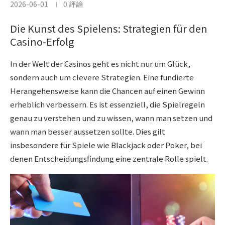
2026-06-01
0 評論
Die Kunst des Spielens: Strategien für den
Casino-Erfolg
In der Welt der Casinos geht es nicht nur um Glück,
sondern auch um clevere Strategien. Eine fundierte
Herangehensweise kann die Chancen auf einen Gewinn
erheblich verbessern. Es ist essenziell, die Spielregeln
genau zu verstehen und zu wissen, wann man setzen und
wann man besser aussetzen sollte. Dies gilt
insbesondere für Spiele wie Blackjack oder Poker, bei
denen Entscheidungsfindung eine zentrale Rolle spielt.