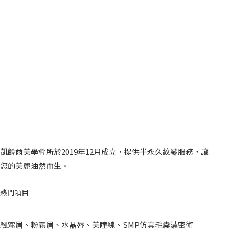
凱齡爾美學會所於2019年12月成立，提供半永久紋繡服務，讓
您的美麗油然而生。
熱門項目
飄霧眉、粉霧眉、水晶唇、美瞳線、SMP仿真毛囊濃密術