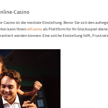
Online-Casino
e-Casino ist die mentale Einstellung. Bevor Sie sich den aufreg
erbei kann Ihnen
alfcasino
als Plattform für Ihr Glücksspiel diene
rantiert werden können. Eine solche Einstellung hilft, Frustra