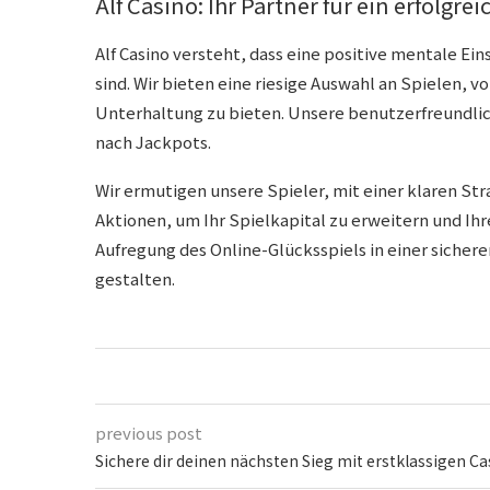
Alf Casino: Ihr Partner für ein erfolgre
Alf Casino versteht, dass eine positive mentale E
sind. Wir bieten eine riesige Auswahl an Spielen, v
Unterhaltung zu bieten. Unsere benutzerfreundlic
nach Jackpots.
Wir ermutigen unsere Spieler, mit einer klaren S
Aktionen, um Ihr Spielkapital zu erweitern und Ih
Aufregung des Online-Glücksspiels in einer sichere
gestalten.
previous post
Sichere dir deinen nächsten Sieg mit erstklassigen C