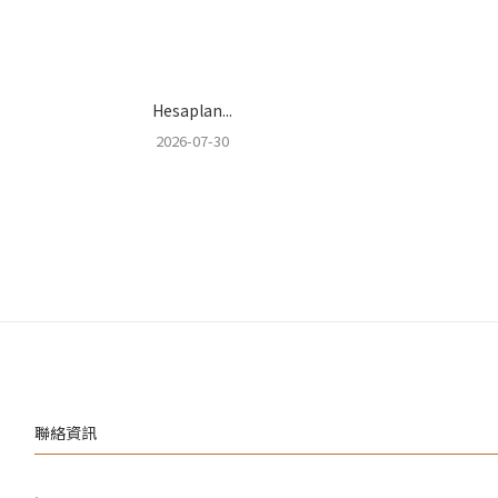
Hesaplan...
2026-07-30
聯絡資訊