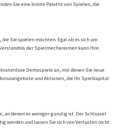
inden Sie eine breite Palette von Spielen, die
, die Sie spielen möchten. Egal ob es sich um
 Verständnis der Spielmechanismen kann Ihre
en kostenlose Demospiele an, mit denen Sie neue
 Bonusangebote und Aktionen, die Ihr Spielkapital
e, an denen es weniger günstig ist. Der Schlüssel
tig werden und lassen Sie sich von Verlusten nicht