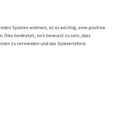
enden Spielen widmen, ist es wichtig, eine positive
n. Dies bedeutet, sich bewusst zu sein, dass
tionen zu vermeiden und das Spielerlebnis