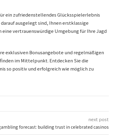
ür ein zufriedenstellendes Glücksspielerlebnis
e darauf ausgelegt sind, Ihnen erstklassige
en eine vertrauenswürdige Umgebung für Ihre Jagd
nsere exklusiven Bonusangebote und regelmäßigen
efinden im Mittelpunkt. Entdecken Sie die
is so positiv und erfolgreich wie möglich zu
next post
ambling forecast: building trust in celebrated casinos