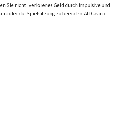
en Sie nicht, verlorenes Geld durch impulsive und
en oder die Spielsitzung zu beenden. Alf Casino