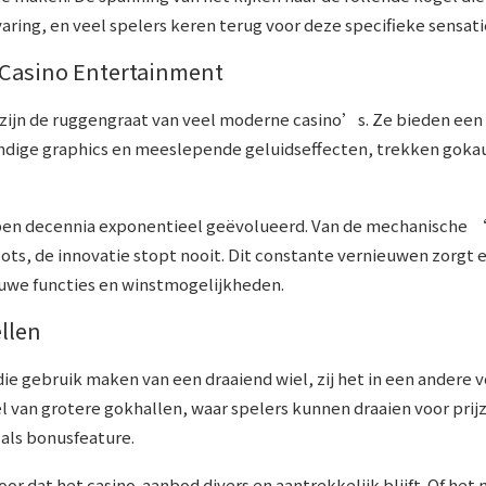
aring, en veel spelers keren terug voor deze specifieke sensati
Casino Entertainment
ijn de ruggengraat van veel moderne casino’s. Ze bieden een d
ige graphics en meeslepende geluidseffecten, trekken gokaut
open decennia exponentieel geëvolueerd. Van de mechanische
ots, de innovatie stopt nooit. Dit constante vernieuwen zorgt
euwe functies en winstmogelijkheden.
llen
die gebruik maken van een draaiend wiel, zij het in een andere 
l van grotere gokhallen, waar spelers kunnen draaien voor prij
 als bonusfeature.
or dat het casino-aanbod divers en aantrekkelijk blijft. Of het 