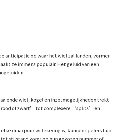
de anticipatie op waar het wiel zal landen, vormen
aakt ze immens populair. Het geluid van een
nogeluiden.
 draaiende wiel, kogel en inzetmogelijkheden trekt
‘rood of zwart’ tot complexere ‘splits’ en
 elke draai puur willekeurig is, kunnen spelers hun
e tot stilstand komt op hun gekozen nummer of