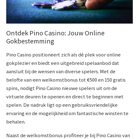
Ontdek Pino Casino: Jouw Online
Gokbestemming
Pino Casino positioneert zich als dé plek voor online
gokplezier en biedt een uitgebreid spelaanbod dat
aansluit bij de wensen van diverse spelers. Met de
belofte van een welkomstbonus tot €500 en 150 gratis
spins, nodigt Pino Casino nieuwe spelers uit om de
virtuele deuren te openen en direct te beginnen met
spelen. De nadruk ligt op een gebruiksvriendelijke
ervaring en de mogelijkheid om fantastische winsten te
behalen.
Naast de welkomstbonus profiteer je bij Pino Casino van