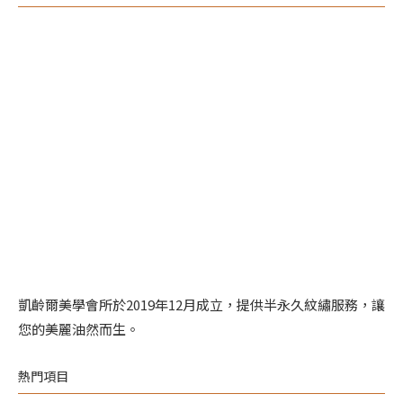
凱齡爾美學會所於2019年12月成立，提供半永久紋繡服務，讓
您的美麗油然而生。
熱門項目