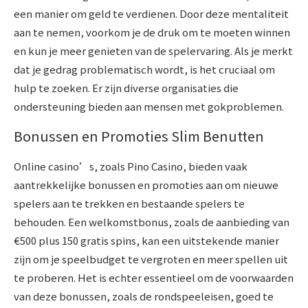
een manier om geld te verdienen. Door deze mentaliteit
aan te nemen, voorkom je de druk om te moeten winnen
en kun je meer genieten van de spelervaring. Als je merkt
dat je gedrag problematisch wordt, is het cruciaal om
hulp te zoeken. Er zijn diverse organisaties die
ondersteuning bieden aan mensen met gokproblemen.
Bonussen en Promoties Slim Benutten
Online casino’s, zoals Pino Casino, bieden vaak
aantrekkelijke bonussen en promoties aan om nieuwe
spelers aan te trekken en bestaande spelers te
behouden. Een welkomstbonus, zoals de aanbieding van
€500 plus 150 gratis spins, kan een uitstekende manier
zijn om je speelbudget te vergroten en meer spellen uit
te proberen. Het is echter essentieel om de voorwaarden
van deze bonussen, zoals de rondspeeleisen, goed te