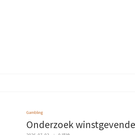
Gambling
Onderzoek winstgevende 