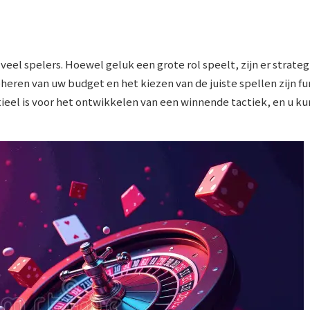
veel spelers. Hoewel geluk een grote rol speelt, zijn er stra
eheren van uw budget en het kiezen van de juiste spellen zijn 
tieel is voor het ontwikkelen van een winnende tactiek, en u k