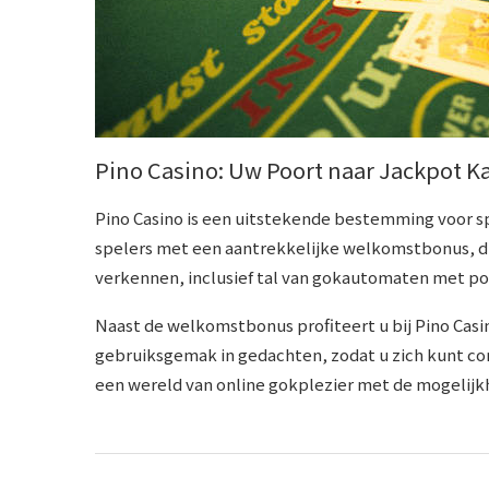
Pino Casino: Uw Poort naar Jackpot K
Pino Casino is een uitstekende bestemming voor s
spelers met een aantrekkelijke welkomstbonus, die
verkennen, inclusief tal van gokautomaten met po
Naast de welkomstbonus profiteert u bij Pino Casi
gebruiksgemak in gedachten, zodat u zich kunt con
een wereld van online gokplezier met de mogelijkh