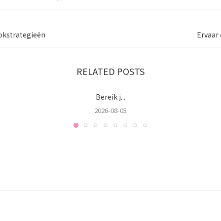
gokstrategieën
Ervaar 
RELATED POSTS
Bereik j...
2026-08-05