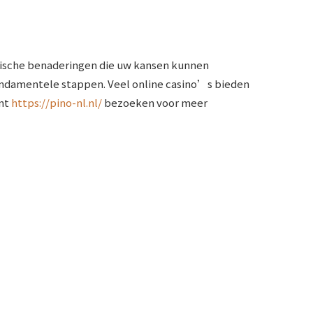
tegische benaderingen die uw kansen kunnen
fundamentele stappen. Veel online casino’s bieden
unt
https://pino-nl.nl/
bezoeken voor meer