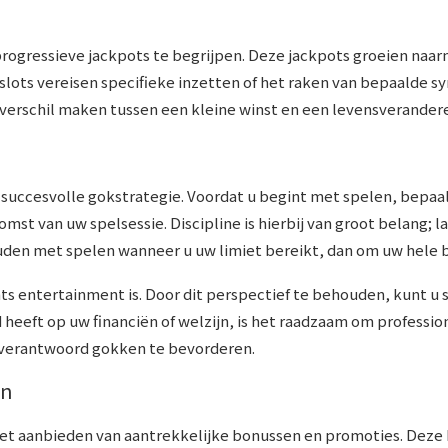
ogressieve jackpots te begrijpen. Deze jackpots groeien naarm
e slots vereisen specifieke inzetten of het raken van bepaald
t verschil maken tussen een kleine winst en een levensverander
succesvolle gokstrategie. Voordat u begint met spelen, bepaalt
st van uw spelsessie. Discipline is hierbij van groot belang; 
ouden met spelen wanneer u uw limiet bereikt, dan om uw hele 
ts entertainment is. Door dit perspectief te behouden, kunt u 
 heeft op uw financiën of welzijn, is het raadzaam om professi
om verantwoord gokken te bevorderen.
en
n het aanbieden van aantrekkelijke bonussen en promoties. Deze