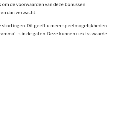
rijk om de voorwaarden van deze bonussen
len dan verwacht.
e stortingen. Dit geeft u meer speelmogelijkheden
gramma’s in de gaten. Deze kunnen u extra waarde