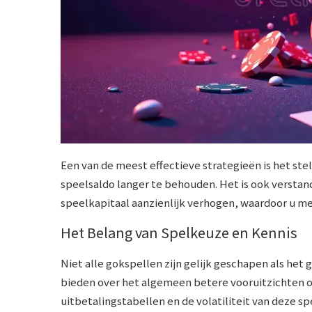
Een van de meest effectieve strategieën is het stel
speelsaldo langer te behouden. Het is ook versta
speelkapitaal aanzienlijk verhogen, waardoor u m
Het Belang van Spelkeuze en Kennis
Niet alle gokspellen zijn gelijk geschapen als het
bieden over het algemeen betere vooruitzichten op 
uitbetalingstabellen en de volatiliteit van deze s