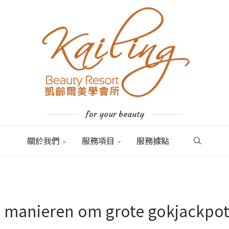
for your beauty
關於我們
服務項目
服務據點
manieren om grote gokjackpot