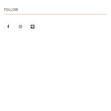
FOLLOW