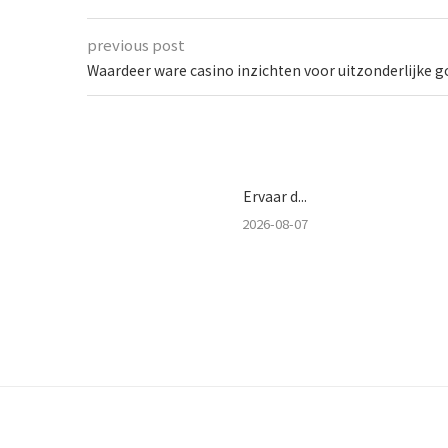
previous post
Waardeer ware casino inzichten voor uitzonderlijke 
Ervaar d...
2026-08-07