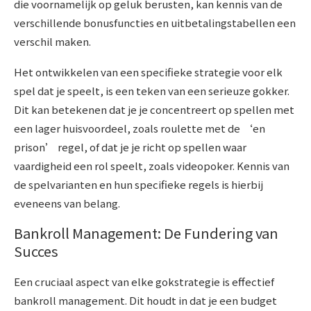
die voornamelijk op geluk berusten, kan kennis van de
verschillende bonusfuncties en uitbetalingstabellen een
verschil maken.
Het ontwikkelen van een specifieke strategie voor elk
spel dat je speelt, is een teken van een serieuze gokker.
Dit kan betekenen dat je je concentreert op spellen met
een lager huisvoordeel, zoals roulette met de ‘en
prison’ regel, of dat je je richt op spellen waar
vaardigheid een rol speelt, zoals videopoker. Kennis van
de spelvarianten en hun specifieke regels is hierbij
eveneens van belang.
Bankroll Management: De Fundering van
Succes
Een cruciaal aspect van elke gokstrategie is effectief
bankroll management. Dit houdt in dat je een budget