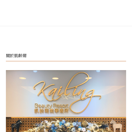
關於凱齡爾