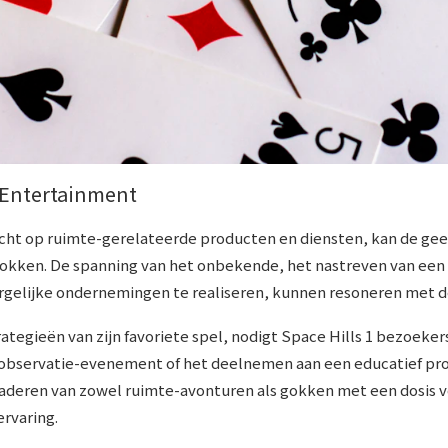
n Entertainment
richt op ruimte-gerelateerde producten en diensten, kan de gee
gokken. De spanning van het onbekende, het nastreven van een p
dergelijke ondernemingen te realiseren, kunnen resoneren met 
rategieën van zijn favoriete spel, nodigt Space Hills 1 bezoeke
 observatie-evenement of het deelnemen aan een educatief pro
aderen van zowel ruimte-avonturen als gokken met een dosis v
ervaring.