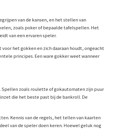
grijpen van de kansen, en het stellen van
kelen, zoals poker of bepaalde tafelspellen. Het
idt van een ervaren speler.
t voor het gokken en zich daaraan houdt, ongeacht
mentele principes. Een ware gokker weet wanneer
l. Spellen zoals roulette of gokautomaten zijn puur
nzet die het beste past bij de bankroll. De
ten. Kennis van de regels, het tellen van kaarten
rdeel van de speler doen keren. Hoewel geluk nog