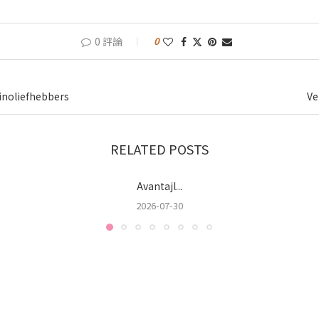
0 評論
0
inoliefhebbers
Ve
RELATED POSTS
Avantajl...
2026-07-30