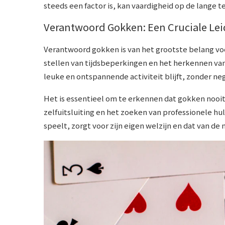
steeds een factor is, kan vaardigheid op de lange t
Verantwoord Gokken: Een Cruciale Le
Verantwoord gokken is van het grootste belang voo
stellen van tijdsbeperkingen en het herkennen va
leuke en ontspannende activiteit blijft, zonder ne
Het is essentieel om te erkennen dat gokken noo
zelfuitsluiting en het zoeken van professionele hu
speelt, zorgt voor zijn eigen welzijn en dat van 