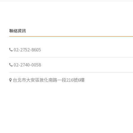
聯絡資訊
02-2752-8605
02-2740-0058
台北市大安區敦化南路一段216號6樓