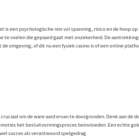
et is een psychologische reis vol spanning, risico en de hoop op
ne te voelen die gepaard gaat met onzekerheid. De aantrekkings
t de omgeving, of dit nu een fysiek casino is of een online platf
cruciaal om de ware aard ervan te doorgronden. Denk aan de dop
 emoties het besluitvormingsproces beïnvloeden. Een echte g
owel succes als verantwoord spelgedrag.