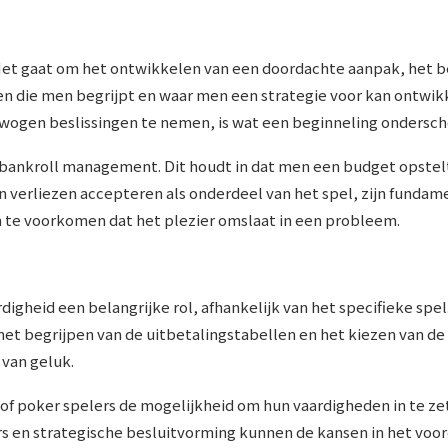
Het gaat om het ontwikkelen van een doordachte aanpak, het be
len die men begrijpt en waar men een strategie voor kan ontwik
ogen beslissingen te nemen, is wat een beginneling ondersche
t bankroll management. Dit houdt in dat men een budget opstel
 verliezen accepteren als onderdeel van het spel, zijn funda
 om te voorkomen dat het plezier omslaat in een probleem.
digheid een belangrijke rol, afhankelijk van het specifieke spe
het begrijpen van de uitbetalingstabellen en het kiezen van de i
 van geluk.
of poker spelers de mogelijkheid om hun vaardigheden in te zet
rs en strategische besluitvorming kunnen de kansen in het voo