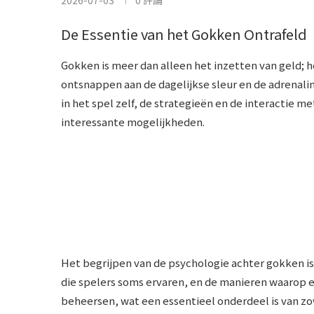
2026-07-03
0 評論
De Essentie van het Gokken Ontrafeld
Gokken is meer dan alleen het inzetten van geld; h
ontsnappen aan de dagelijkse sleur en de adrenali
in het spel zelf, de strategieën en de interactie me
interessante mogelijkheden.
Het begrijpen van de psychologie achter gokken is 
die spelers soms ervaren, en de manieren waarop
beheersen, wat een essentieel onderdeel is van z