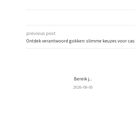
previous post
Ontdek verantwoord gokken: slimme keuzes voor cas
Bereik j...
2026-08-05