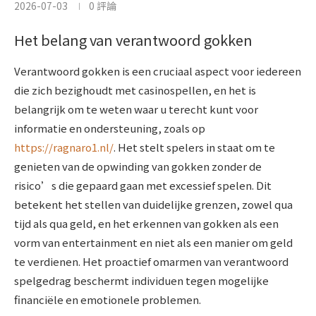
2026-07-03
0 評論
Het belang van verantwoord gokken
Verantwoord gokken is een cruciaal aspect voor iedereen
die zich bezighoudt met casinospellen, en het is
belangrijk om te weten waar u terecht kunt voor
informatie en ondersteuning, zoals op
https://ragnaro1.nl/
. Het stelt spelers in staat om te
genieten van de opwinding van gokken zonder de
risico’s die gepaard gaan met excessief spelen. Dit
betekent het stellen van duidelijke grenzen, zowel qua
tijd als qua geld, en het erkennen van gokken als een
vorm van entertainment en niet als een manier om geld
te verdienen. Het proactief omarmen van verantwoord
spelgedrag beschermt individuen tegen mogelijke
financiële en emotionele problemen.