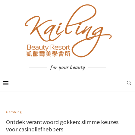
for your beauty
Gambling
Ontdek verantwoord gokken: slimme keuzes
voor casinoliefhebbers