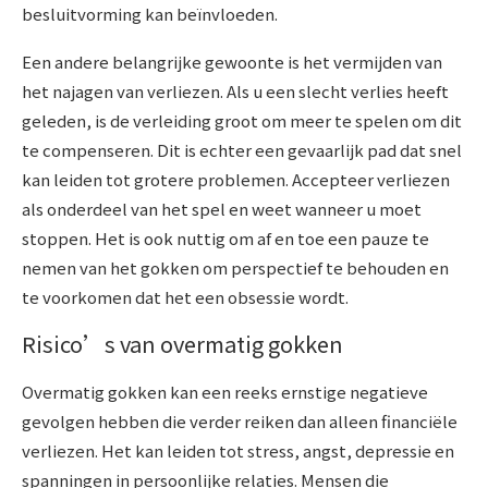
besluitvorming kan beïnvloeden.
Een andere belangrijke gewoonte is het vermijden van
het najagen van verliezen. Als u een slecht verlies heeft
geleden, is de verleiding groot om meer te spelen om dit
te compenseren. Dit is echter een gevaarlijk pad dat snel
kan leiden tot grotere problemen. Accepteer verliezen
als onderdeel van het spel en weet wanneer u moet
stoppen. Het is ook nuttig om af en toe een pauze te
nemen van het gokken om perspectief te behouden en
te voorkomen dat het een obsessie wordt.
Risico’s van overmatig gokken
Overmatig gokken kan een reeks ernstige negatieve
gevolgen hebben die verder reiken dan alleen financiële
verliezen. Het kan leiden tot stress, angst, depressie en
spanningen in persoonlijke relaties. Mensen die