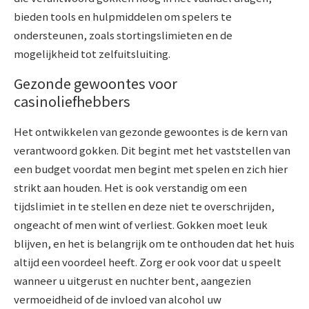
bieden tools en hulpmiddelen om spelers te
ondersteunen, zoals stortingslimieten en de
mogelijkheid tot zelfuitsluiting.
Gezonde gewoontes voor
casinoliefhebbers
Het ontwikkelen van gezonde gewoontes is de kern van
verantwoord gokken. Dit begint met het vaststellen van
een budget voordat men begint met spelen en zich hier
strikt aan houden. Het is ook verstandig om een
tijdslimiet in te stellen en deze niet te overschrijden,
ongeacht of men wint of verliest. Gokken moet leuk
blijven, en het is belangrijk om te onthouden dat het huis
altijd een voordeel heeft. Zorg er ook voor dat u speelt
wanneer u uitgerust en nuchter bent, aangezien
vermoeidheid of de invloed van alcohol uw