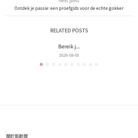
next post
Ontdek je passie: een proefgids voor de echte gokker
RELATED POSTS
Bereik j...
2026-08-05
關於凱齡爾