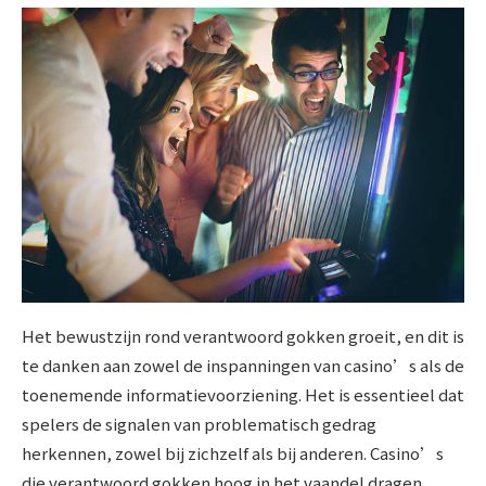
Het bewustzijn rond verantwoord gokken groeit, en dit is
te danken aan zowel de inspanningen van casino’s als de
toenemende informatievoorziening. Het is essentieel dat
spelers de signalen van problematisch gedrag
herkennen, zowel bij zichzelf als bij anderen. Casino’s
die verantwoord gokken hoog in het vaandel dragen,