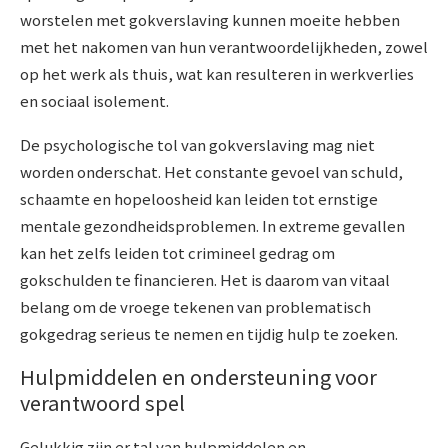
worstelen met gokverslaving kunnen moeite hebben
met het nakomen van hun verantwoordelijkheden, zowel
op het werk als thuis, wat kan resulteren in werkverlies
en sociaal isolement.
De psychologische tol van gokverslaving mag niet
worden onderschat. Het constante gevoel van schuld,
schaamte en hopeloosheid kan leiden tot ernstige
mentale gezondheidsproblemen. In extreme gevallen
kan het zelfs leiden tot crimineel gedrag om
gokschulden te financieren. Het is daarom van vitaal
belang om de vroege tekenen van problematisch
gokgedrag serieus te nemen en tijdig hulp te zoeken.
Hulpmiddelen en ondersteuning voor
verantwoord spel
Gelukkig zijn er tal van hulpmiddelen en