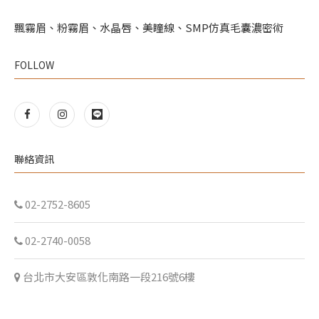
飄霧眉、粉霧眉、水晶唇、美瞳線、SMP仿真毛囊濃密術
FOLLOW
聯絡資訊
02-2752-8605
02-2740-0058
台北市大安區敦化南路一段216號6樓