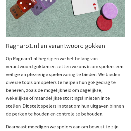
Ragnaro1.nl en verantwoord gokken
Op Ragnaro1.nl begrijpen we het belang van
verantwoord gokken en zetten we ons in om spelers een
veilige en plezierige spelervaring te bieden. We bieden
diverse tools om spelers te helpen hun gokgedrag te
beheren, zoals de mogelijkheid om dagelijkse,
wekelijkse of maandelijkse stortingslimieten in te
stellen. Dit stelt spelers in staat om hun uitgaven binnen
de perken te houden en controle te behouden.
Daarnaast moedigen we spelers aan om bewust te zijn