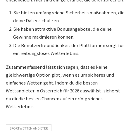
Sie bieten umfangreiche Sicherheitsmaßnahmen, die
deine Daten schützen.
Sie haben attraktive Bonusangebote, die deine
Gewinne maximieren können.
Die Benutzerfreundlichkeit der Plattformen sorgt für
ein reibungsloses Wetterlebnis.
Zusammenfassend lässt sich sagen, dass es keine
gleichwertige Option gibt, wenn es um sicheres und
einfaches Wetten geht. Indem du die besten
Wettanbieter in Österreich für 2026 auswählst, sicherst
du dir die besten Chancen auf ein erfolgreiches
Wetterlebnis.
SPORTWETTEN ANBIETER