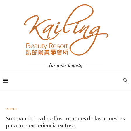
for your beauty
Publick
Superando los desafíos comunes de las apuestas
para una experiencia exitosa