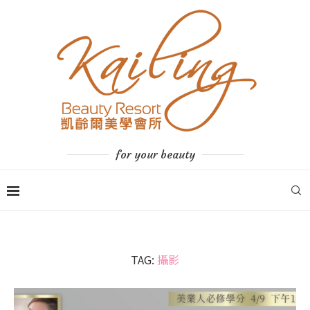
for your beauty
TAG:
攝影