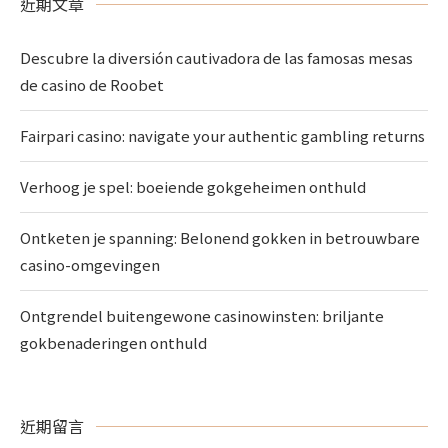
近期文章
Descubre la diversión cautivadora de las famosas mesas
de casino de Roobet
Fairpari casino: navigate your authentic gambling returns
Verhoog je spel: boeiende gokgeheimen onthuld
Ontketen je spanning: Belonend gokken in betrouwbare
casino-omgevingen
Ontgrendel buitengewone casinowinsten: briljante
gokbenaderingen onthuld
近期留言