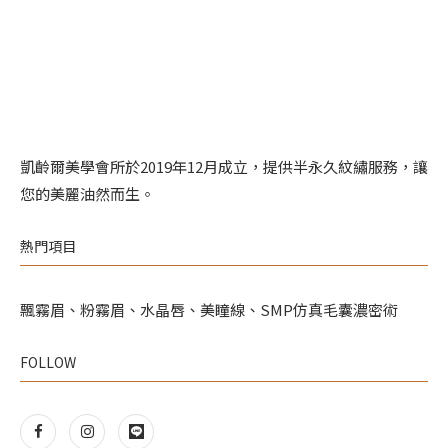
凱齡爾美學會所於2019年12月成立，提供半永久紋繡服務，讓
您的美麗油然而生。
熱門項目
飄霧眉、粉霧眉、水晶唇、美瞳線、SMP仿真毛囊濃密術
FOLLOW