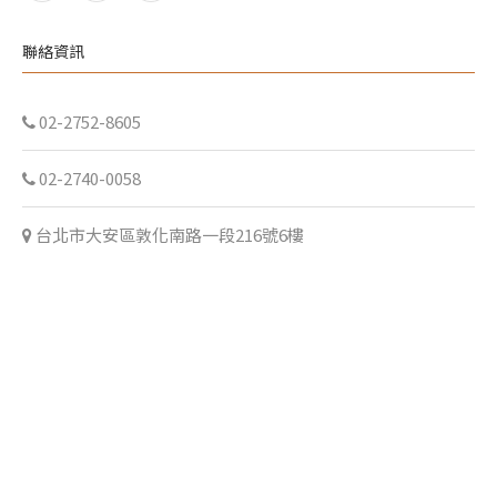
聯絡資訊
02-2752-8605
02-2740-0058
台北市大安區敦化南路一段216號6樓