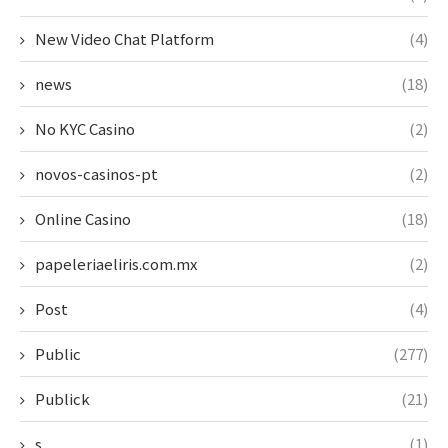
New Video Chat Platform
(4)
news
(18)
No KYC Casino
(2)
novos-casinos-pt
(2)
Online Casino
(18)
papeleriaeliris.com.mx
(2)
Post
(4)
Public
(277)
Publick
(21)
s
(1)