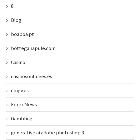
8
Blog
boaboa.pt
botteganapule.com
Casino
casinosonlinees.es
cmgv.es
Forex News
Gambling
generative ai adobe photoshop 3