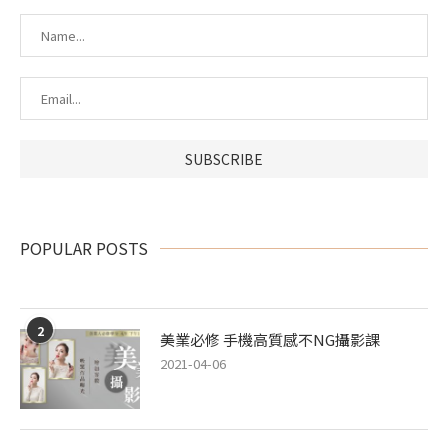
作品集
POPULAR POSTS
2022-05-06
2
美業必修 手機高質感不NG攝影課
2021-04-06