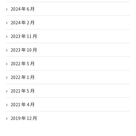
2024 年 6 月
2024 年 2 月
2023 年 11 月
2023 年 10 月
2022 年 5 月
2022 年 1 月
2021 年 5 月
2021 年 4 月
2019 年 12 月