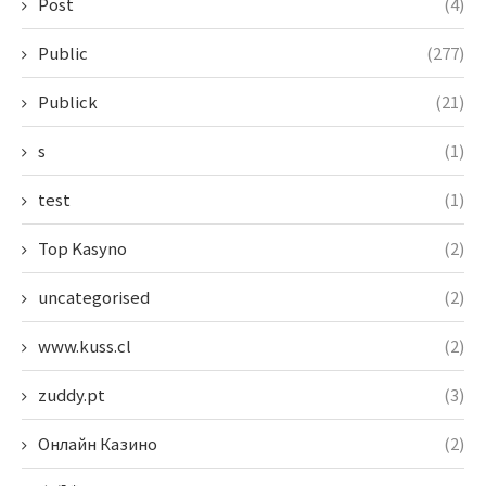
Post
(4)
Public
(277)
Publick
(21)
s
(1)
test
(1)
Top Kasyno
(2)
uncategorised
(2)
www.kuss.cl
(2)
zuddy.pt
(3)
Онлайн Казино
(2)