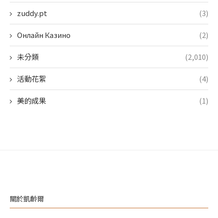
zuddy.pt
(3)
Онлайн Казино
(2)
未分類
(2,010)
活動花絮
(4)
美的成果
(1)
關於凱齡爾