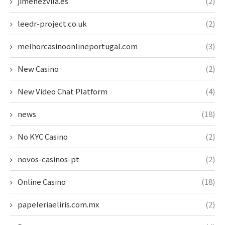
jimenezvila.es
(2)
leedr-project.co.uk
(2)
melhorcasinoonlineportugal.com
(3)
New Casino
(2)
New Video Chat Platform
(4)
news
(18)
No KYC Casino
(2)
novos-casinos-pt
(2)
Online Casino
(18)
papeleriaeliris.com.mx
(2)