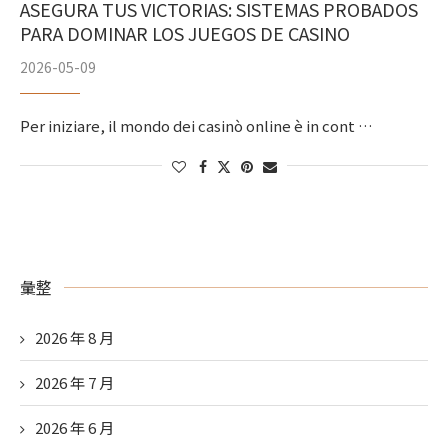
ASEGURA TUS VICTORIAS: SISTEMAS PROBADOS
PARA DOMINAR LOS JUEGOS DE CASINO
2026-05-09
Per iniziare, il mondo dei casinò online è in cont …
彙整
2026 年 8 月
2026 年 7 月
2026 年 6 月