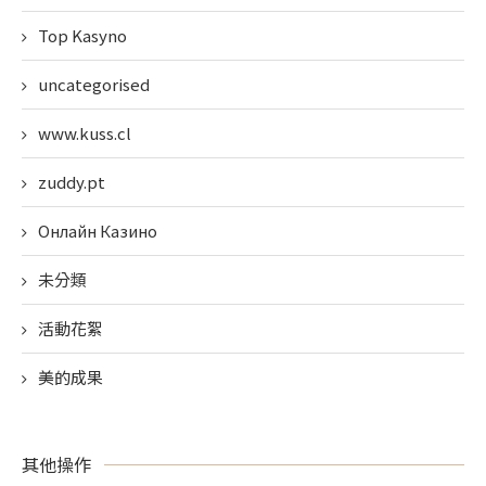
Top Kasyno
uncategorised
www.kuss.cl
zuddy.pt
Онлайн Казино
未分類
活動花絮
美的成果
其他操作