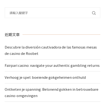
近期文章
Descubre la diversión cautivadora de las famosas mesas
de casino de Roobet
Fairpari casino: navigate your authentic gambling returns
Verhoog je spel: boeiende gokgeheimen onthuld
Ontketen je spanning: Belonend gokken in betrouwbare
casino-omgevingen