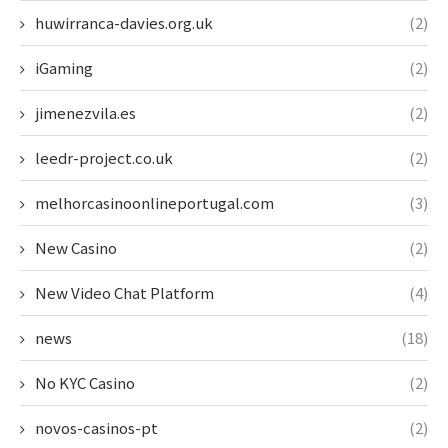
huwirranca-davies.org.uk
(2)
iGaming
(2)
jimenezvila.es
(2)
leedr-project.co.uk
(2)
melhorcasinoonlineportugal.com
(3)
New Casino
(2)
New Video Chat Platform
(4)
news
(18)
No KYC Casino
(2)
novos-casinos-pt
(2)