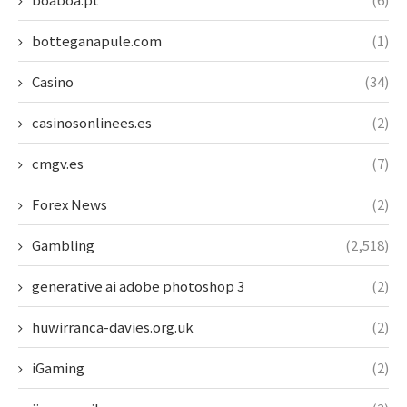
botteganapule.com
(1)
Casino
(34)
casinosonlinees.es
(2)
cmgv.es
(7)
Forex News
(2)
Gambling
(2,518)
generative ai adobe photoshop 3
(2)
huwirranca-davies.org.uk
(2)
iGaming
(2)