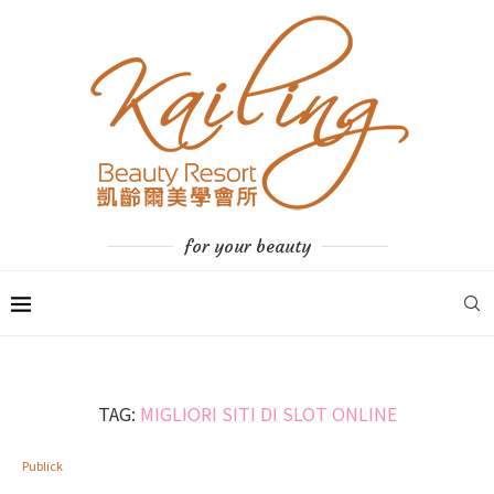
for your beauty
TAG:
MIGLIORI SITI DI SLOT ONLINE
Publick