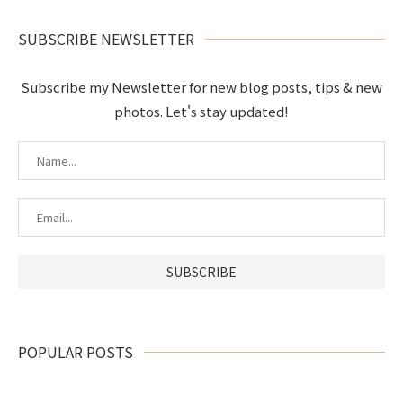
SUBSCRIBE NEWSLETTER
Subscribe my Newsletter for new blog posts, tips & new
photos. Let's stay updated!
作品集
POPULAR POSTS
2022-05-06