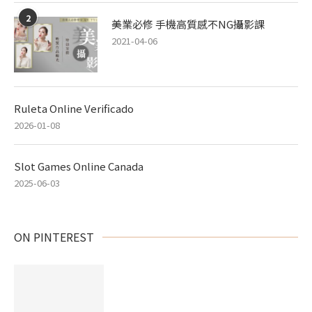
2
美業必修 手機高質感不NG攝影課
2021-04-06
Ruleta Online Verificado
2026-01-08
Slot Games Online Canada
2025-06-03
ON PINTEREST