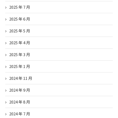
2025 年 7 月
2025 年 6 月
2025 年 5 月
2025 年 4 月
2025 年 3 月
2025 年 1 月
2024 年 11 月
2024 年 9 月
2024 年 8 月
2024 年 7 月