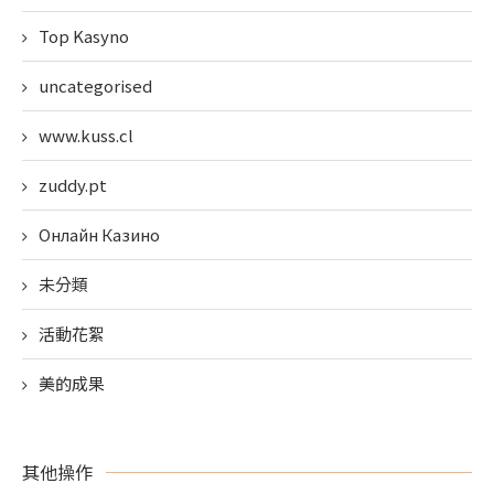
Top Kasyno
uncategorised
www.kuss.cl
zuddy.pt
Онлайн Казино
未分類
活動花絮
美的成果
其他操作