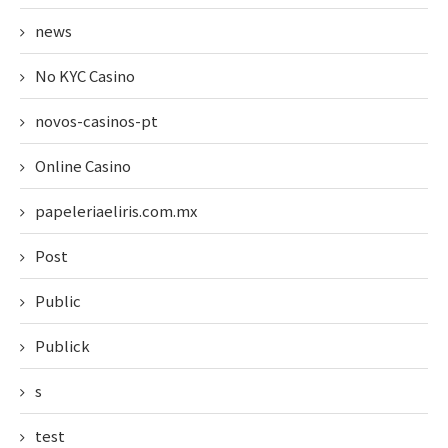
news
No KYC Casino
novos-casinos-pt
Online Casino
papeleriaeliris.com.mx
Post
Public
Publick
s
test