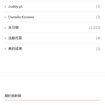
zuddy.pt
(3)
Онлайн Казино
(2)
未分類
(2,010)
活動花絮
(4)
美的成果
(1)
關於凱齡爾