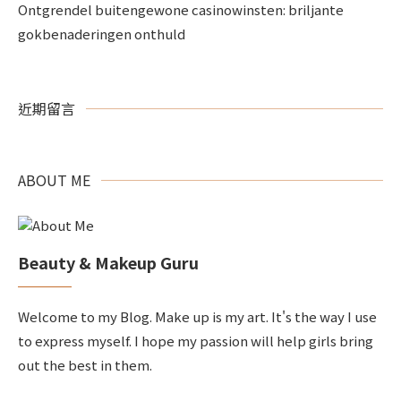
Ontgrendel buitengewone casinowinsten: briljante
gokbenaderingen onthuld
近期留言
ABOUT ME
Beauty & Makeup Guru
Welcome to my Blog. Make up is my art. It's the way I use
to express myself. I hope my passion will help girls bring
out the best in them.