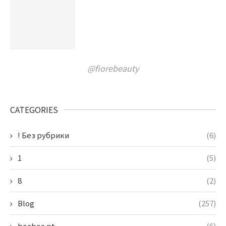
@fiorebeauty
CATEGORIES
! Без рубрики
(6)
1
(5)
8
(2)
Blog
(257)
boaboa.pt
(6)