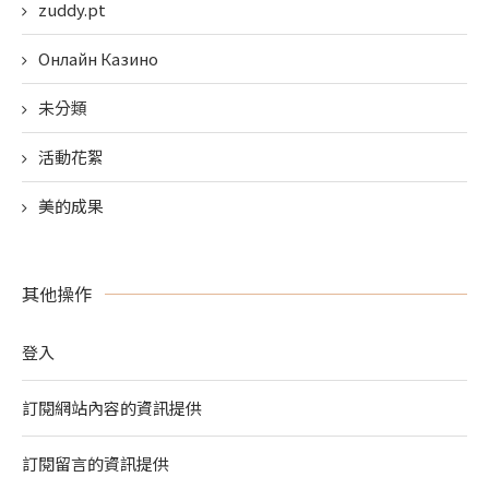
zuddy.pt
Онлайн Казино
未分類
活動花絮
美的成果
其他操作
登入
訂閱網站內容的資訊提供
訂閱留言的資訊提供