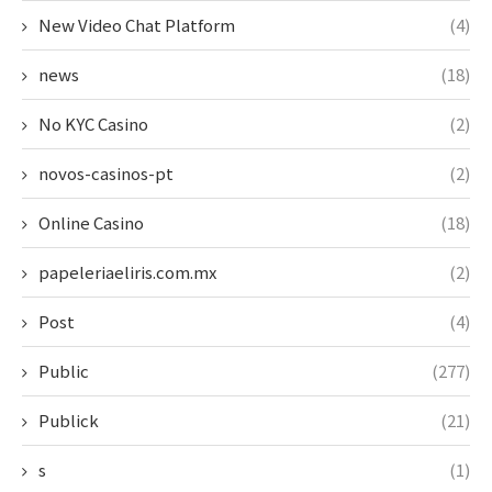
New Video Chat Platform
(4)
news
(18)
No KYC Casino
(2)
novos-casinos-pt
(2)
Online Casino
(18)
papeleriaeliris.com.mx
(2)
Post
(4)
Public
(277)
Publick
(21)
s
(1)