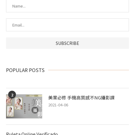
作品集
POPULAR POSTS
2022-05-06
2
美業必修 手機高質感不NG攝影課
2021-04-06
Ruleta Online Verificado