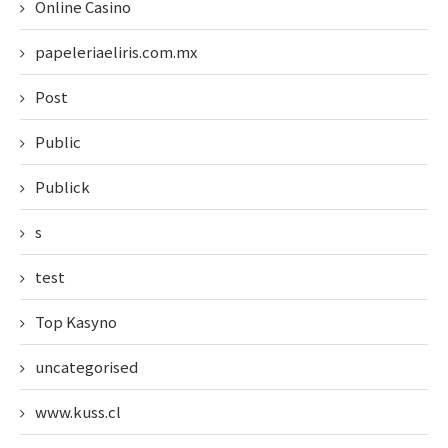
Online Casino
papeleriaeliris.com.mx
Post
Public
Publick
s
test
Top Kasyno
uncategorised
www.kuss.cl