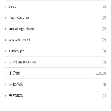
test
(1)
Top Kasyno
(2)
uncategorised
(2)
www.kuss.cl
(2)
zuddy.pt
(3)
Онлайн Казино
(2)
未分類
(2,010)
活動花絮
(4)
美的成果
(1)