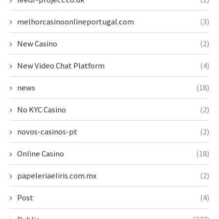
melhorcasinoonlineportugal.com
(3)
New Casino
(2)
New Video Chat Platform
(4)
news
(18)
No KYC Casino
(2)
novos-casinos-pt
(2)
Online Casino
(18)
papeleriaeliris.com.mx
(2)
Post
(4)