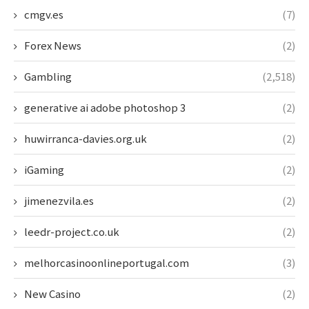
cmgv.es
(7)
Forex News
(2)
Gambling
(2,518)
generative ai adobe photoshop 3
(2)
huwirranca-davies.org.uk
(2)
iGaming
(2)
jimenezvila.es
(2)
leedr-project.co.uk
(2)
melhorcasinoonlineportugal.com
(3)
New Casino
(2)