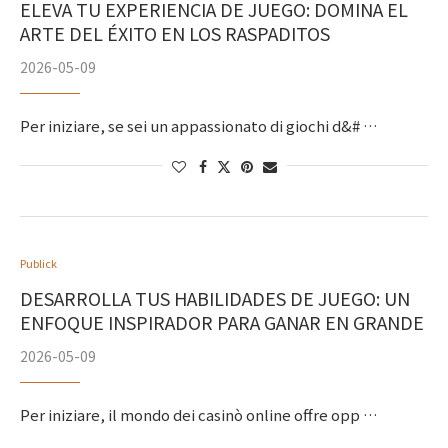
ELEVA TU EXPERIENCIA DE JUEGO: DOMINA EL
ARTE DEL ÉXITO EN LOS RASPADITOS
2026-05-09
Per iniziare, se sei un appassionato di giochi d&# …
Publick
DESARROLLA TUS HABILIDADES DE JUEGO: UN
ENFOQUE INSPIRADOR PARA GANAR EN GRANDE
2026-05-09
Per iniziare, il mondo dei casinò online offre opp …