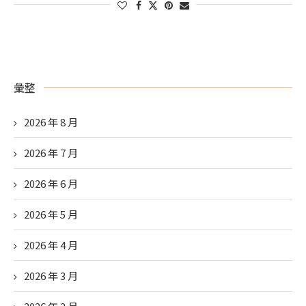
彙整
2026 年 8 月
2026 年 7 月
2026 年 6 月
2026 年 5 月
2026 年 4 月
2026 年 3 月