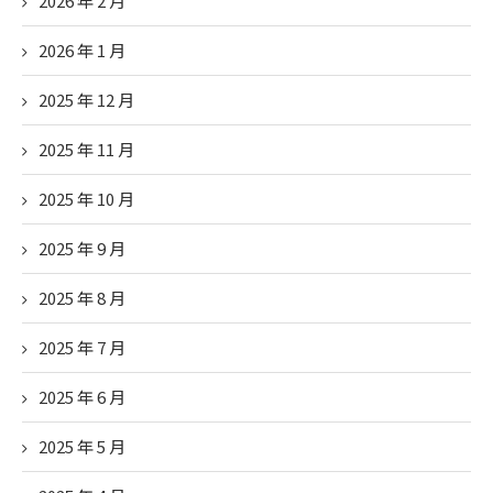
2026 年 2 月
2026 年 1 月
2025 年 12 月
2025 年 11 月
2025 年 10 月
2025 年 9 月
2025 年 8 月
2025 年 7 月
2025 年 6 月
2025 年 5 月