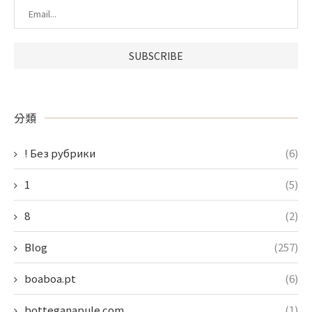
分類
! Без рубрики
(6)
1
(5)
8
(2)
Blog
(257)
boaboa.pt
(6)
botteganapule.com
(1)