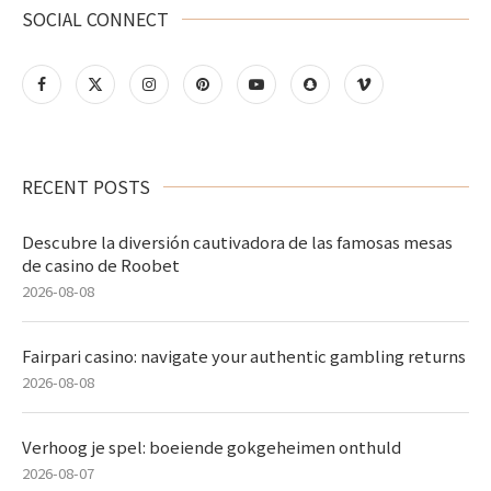
SOCIAL CONNECT
RECENT POSTS
Descubre la diversión cautivadora de las famosas mesas
de casino de Roobet
2026-08-08
Fairpari casino: navigate your authentic gambling returns
2026-08-08
Verhoog je spel: boeiende gokgeheimen onthuld
2026-08-07